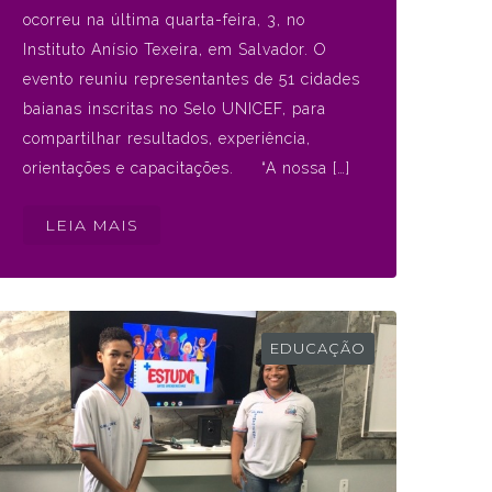
ocorreu na última quarta-feira, 3, no
Instituto Anísio Texeira, em Salvador. O
evento reuniu representantes de 51 cidades
baianas inscritas no Selo UNICEF, para
compartilhar resultados, experiência,
orientações e capacitações. “A nossa […]
LEIA MAIS
EDUCAÇÃO