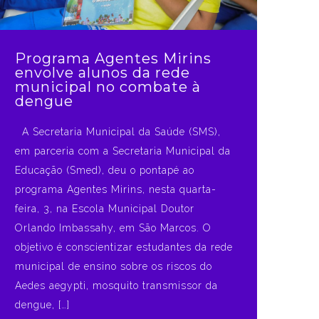
Programa Agentes Mirins
envolve alunos da rede
municipal no combate à
dengue
A Secretaria Municipal da Saúde (SMS),
em parceria com a Secretaria Municipal da
Educação (Smed), deu o pontapé ao
programa Agentes Mirins, nesta quarta-
feira, 3, na Escola Municipal Doutor
Orlando Imbassahy, em São Marcos. O
objetivo é conscientizar estudantes da rede
municipal de ensino sobre os riscos do
Aedes aegypti, mosquito transmissor da
dengue, […]