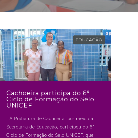
EDUCAÇÃO
Cachoeira participa do 6°
Ciclo de Formação do Selo
UNICEF
A Prefeitura de Cachoeira, por meio da
Secretaria de Educação, participou do 6°
Ciclo de Formação do Selo UNICEF, que