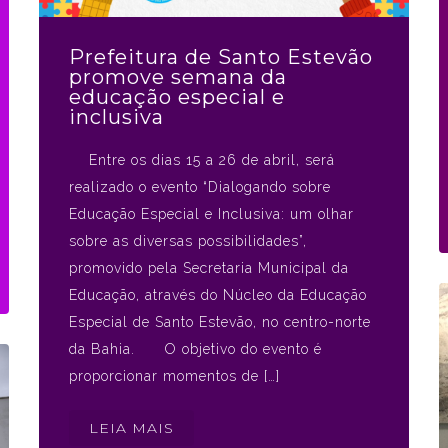
Prefeitura de Santo Estevão
promove semana da
educação especial e
inclusiva
Entre os dias 15 a 26 de abril, será
realizado o evento “Dialogando sobre
Educação Especial e Inclusiva: um olhar
sobre as diversas possibilidades”,
promovido pela Secretaria Municipal da
Educação, através do Núcleo da Educação
Especial de Santo Estevão, no centro-norte
da Bahia. O objetivo do evento é
proporcionar momentos de […]
LEIA MAIS