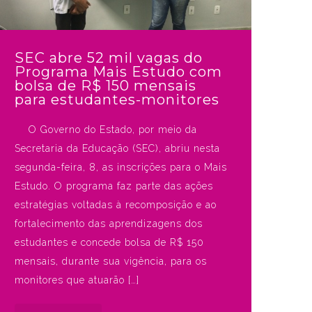
SEC abre 52 mil vagas do
Programa Mais Estudo com
bolsa de R$ 150 mensais
para estudantes-monitores
O Governo do Estado, por meio da
Secretaria da Educação (SEC), abriu nesta
segunda-feira, 8, as inscrições para o Mais
Estudo. O programa faz parte das ações
estratégias voltadas à recomposição e ao
fortalecimento das aprendizagens dos
estudantes e concede bolsa de R$ 150
mensais, durante sua vigência, para os
monitores que atuarão […]