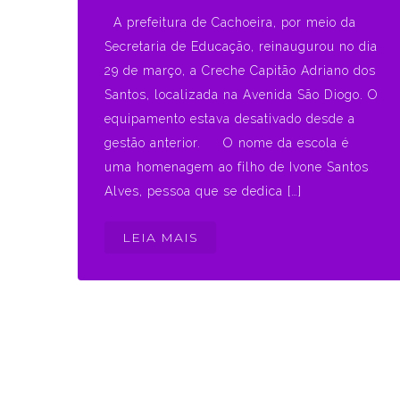
A prefeitura de Cachoeira, por meio da
Secretaria de Educação, reinaugurou no dia
29 de março, a Creche Capitão Adriano dos
Santos, localizada na Avenida São Diogo. O
equipamento estava desativado desde a
gestão anterior. O nome da escola é
uma homenagem ao filho de Ivone Santos
Alves, pessoa que se dedica […]
LEIA MAIS