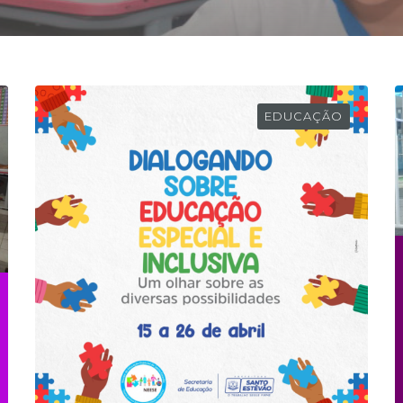
EDUCAÇÃO