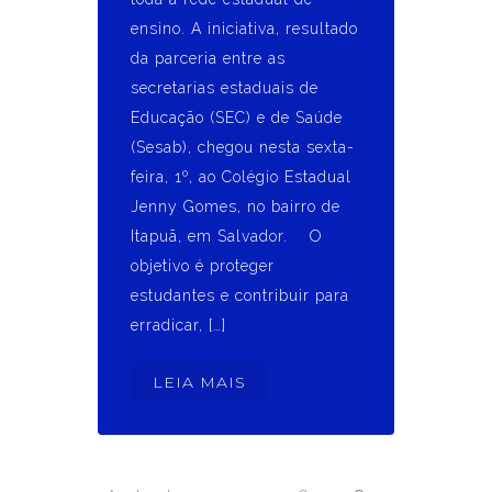
ensino. A iniciativa, resultado
da parceria entre as
secretarias estaduais de
Educação (SEC) e de Saúde
(Sesab), chegou nesta sexta-
feira, 1º, ao Colégio Estadual
Jenny Gomes, no bairro de
Itapuã, em Salvador. O
objetivo é proteger
estudantes e contribuir para
erradicar, […]
LEIA MAIS
Navegação