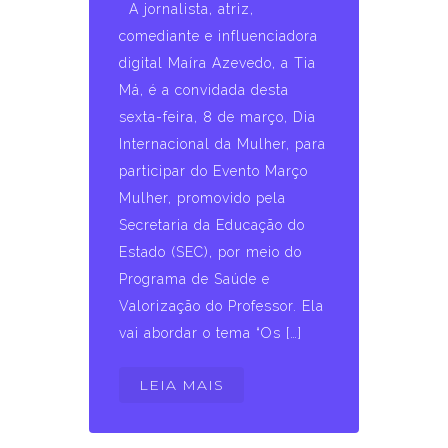
A jornalista, atriz,
comediante e influenciadora
digital Maíra Azevedo, a Tia
Má, é a convidada desta
sexta-feira, 8 de março, Dia
Internacional da Mulher, para
participar do Evento Março
Mulher, promovido pela
Secretaria da Educação do
Estado (SEC), por meio do
Programa de Saúde e
Valorização do Professor. Ela
vai abordar o tema “Os […]
LEIA MAIS