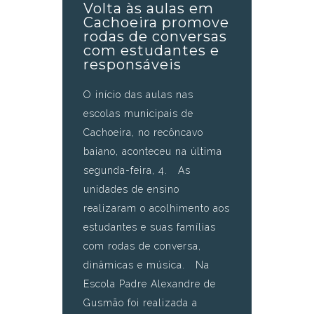
Volta às aulas em
Cachoeira promove
rodas de conversas
com estudantes e
responsáveis
O início das aulas nas
escolas municipais de
Cachoeira, no recôncavo
baiano, aconteceu na última
segunda-feira, 4. As
unidades de ensino
realizaram o acolhimento aos
estudantes e suas famílias
com rodas de conversa,
dinâmicas e música. Na
Escola Padre Alexandre de
Gusmão foi realizada a