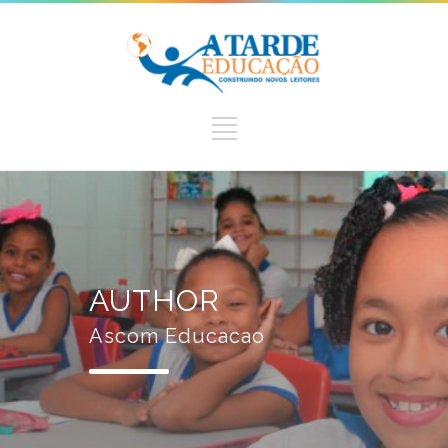
AUTHOR
Ascom Educacao