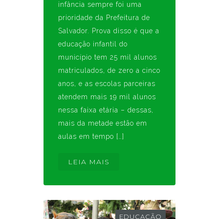
infância sempre foi uma
prioridade da Prefeitura de
Salvador. Prova disso é que a
educação infantil do
município tem 25 mil alunos
matriculados, de zero a cinco
anos, e as escolas parceiras
atendem mais 19 mil alunos
nessa faixa etária – dessas,
mais da metade estão em
aulas em tempo […]
LEIA MAIS
EDUCAÇÃO