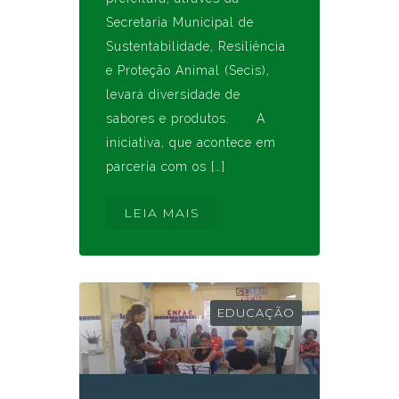
Secretaria Municipal de
Sustentabilidade, Resiliência
e Proteção Animal (Secis),
levará diversidade de
sabores e produtos. A
iniciativa, que acontece em
parceria com os […]
LEIA MAIS
EDUCAÇÃO