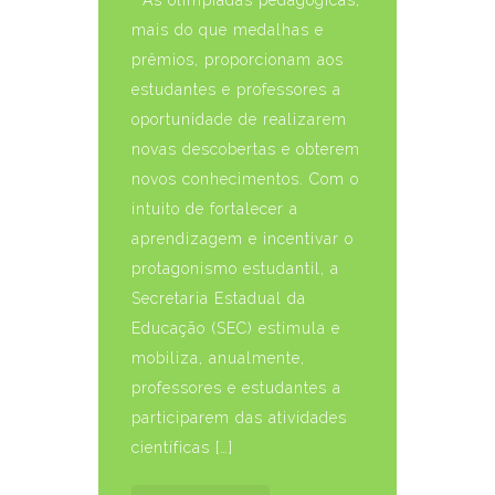
mais do que medalhas e
prêmios, proporcionam aos
estudantes e professores a
oportunidade de realizarem
novas descobertas e obterem
novos conhecimentos. Com o
intuito de fortalecer a
aprendizagem e incentivar o
protagonismo estudantil, a
Secretaria Estadual da
Educação (SEC) estimula e
mobiliza, anualmente,
professores e estudantes a
participarem das atividades
científicas […]