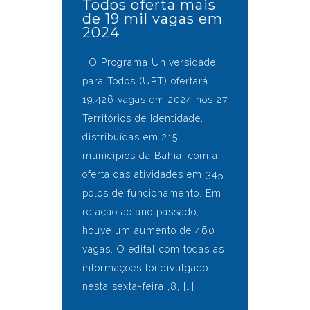
Todos oferta mais
de 19 mil vagas em
2024
O Programa Universidade
para Todos (UPT) ofertará
19.426 vagas em 2024 nos 27
Territórios de Identidade,
distribuídas em 215
municípios da Bahia, com a
oferta das atividades em 345
polos de funcionamento. Em
relação ao ano passado,
houve um aumento de 460
vagas. O edital com todas as
informações foi divulgado
nesta sexta-feira ,8, […]