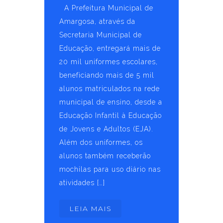
A Prefeitura Municipal de
Amargosa, através da
Secretaria Municipal de
Educação, entregará mais de
20 mil uniformes escolares,
beneficiando mais de 5 mil
alunos matriculados na rede
municipal de ensino, desde a
Educação Infantil à Educação
de Jovens e Adultos (EJA).
Além dos uniformes, os
alunos também receberão
mochilas para uso diário nas
atividades […]
LEIA MAIS