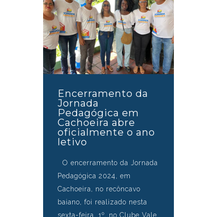
Encerramento da
Jornada
Pedagógica em
Cachoeira abre
oficialmente o ano
letivo
O encerramento da Jornada
Pedagógica 2024, em
Cachoeira, no recôncavo
baiano, foi realizado nesta
sexta-feira, 1º, no Clube Vale