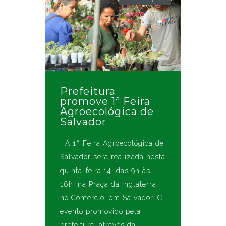
Prefeitura
promove 1ª Feira
Agroecológica de
Salvador
A 1ª Feira Agroecológica de
Salvador será realizada nesta
quinta-feira,14, das 9h às
16h, na Praça da Inglaterra,
no Comércio, em Salvador. O
evento promovido pela
prefeitura, através da