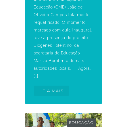
Educação (CME) João de
Oliveira Campos totalmente
requalificado. O momento,
marcado com aula inaugural,
teve a presença do prefeito
Diogenes Tolentino, da
secretária de Educação
Mariza Bomfim e demais
autoridades locais. Agora,
[…]
LEIA MAIS
EDUCAÇÃO