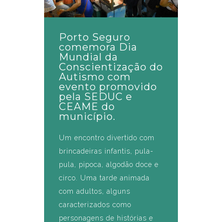
Porto Seguro
comemora Dia
Mundial da
Conscientização do
Autismo com
evento promovido
pela SEDUC e
CEAME do
município.
Um encontro divertido com
brincadeiras infantis, pula-
pula, pipoca, algodão doce e
circo. Uma tarde animada
com adultos, alguns
caracterizados como
personagens de histórias e