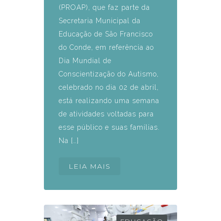
(PROAP), que faz parte da
Secretaria Municipal da
Educação de São Francisco
do Conde, em referência ao
Dia Mundial de
Conscientização do Autismo,
celebrado no dia 02 de abril,
está realizando uma semana
de atividades voltadas para
esse público e suas famílias.
Na […]
LEIA MAIS