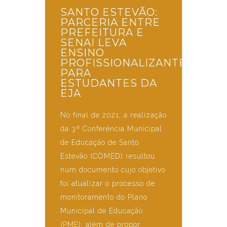
SANTO ESTEVÃO:
PARCERIA ENTRE
PREFEITURA E
SENAI LEVA
ENSINO
PROFISSIONALIZANTE
PARA
ESTUDANTES DA
EJA
No final de 2021, a realização
da 3ª Conferência Municipal
de Educação de Santo
Estevão (COMED) resultou
num documento cujo objetivo
foi atualizar o processo de
monitoramento do Plano
Municipal de Educação
(PME), além de propor