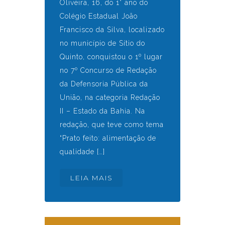
Oliveira, 16, do 1° ano do
Colégio Estadual João
Francisco da Silva, localizado
no município de Sítio do
Quinto, conquistou o 1º lugar
no 7º Concurso de Redação
da Defensoria Pública da
União, na categoria Redação
II – Estado da Bahia. Na
redação, que teve como tema
“Prato feito: alimentação de
qualidade […]
LEIA MAIS