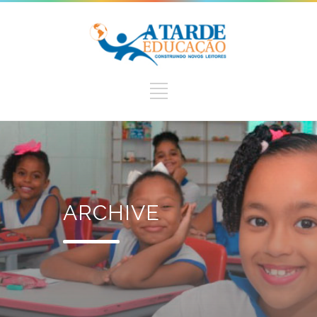
ARCHIVE