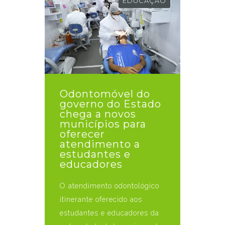
EDUCAÇÃO
Odontomóvel do
governo do Estado
chega a novos
municípios para
oferecer
atendimento a
estudantes e
educadores
O atendimento odontológico
itinerante oferecido aos
estudantes e educadores da