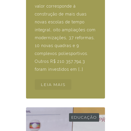
valor corresponde à
construção de mais duas
novas escolas de tempo
integral, oito ampliações com
modernizações, 37 reformas,
10 novas quadras e 9
complexos poliesportivos.
Outros R$ 210.357.794,3
foram investidos em […]
LEIA MAIS
EDUCAÇÃO