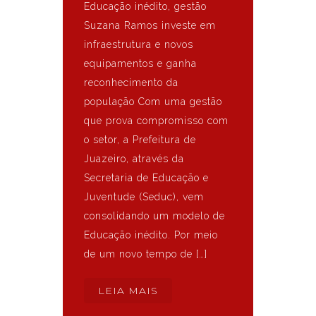
Educação inédito, gestão
Suzana Ramos investe em
infraestrutura e novos
equipamentos e ganha
reconhecimento da
população Com uma gestão
que prova compromisso com
o setor, a Prefeitura de
Juazeiro, através da
Secretaria de Educação e
Juventude (Seduc), vem
consolidando um modelo de
Educação inédito. Por meio
de um novo tempo de […]
LEIA MAIS