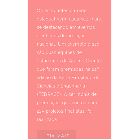
Os estudantes da rede
estadual vêm, cada vez mais,
se destacando em eventos
científicos de projeção
nacional. Um exemplo disso
são duas equipes de
estudantes de Araci e Caculé,
que foram premiadas na 21ª
edição da Feira Brasileira de
Ciências e Engenharia
(FEBRACE). A cerimônia de
premiação, que contou com
225 projetos finalistas, foi
realizada […]
LEIA MAIS