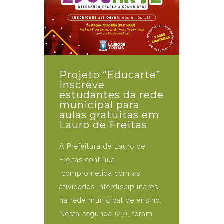
Projeto “Educarte”
inscreve
estudantes da rede
municipal para
aulas gratuitas em
Lauro de Freitas
A Prefeitura de Lauro de
Freitas continua
comprometida com as
atividades interdisciplinares
na rede municipal de ensino.
Nesta segunda (27), foram