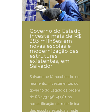
Governo do Estado
investe mais de R$
383 milhões em
novas escolas e
modernização das
estruturas
existentes, em
Salvador
Salvador está recebendo, no
momento, investimentos do
governo do Estado da ordem
de R$ 173.158.741,81 na
requalificação da rede física
das escolas estaduais. Este