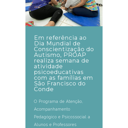
Em referência ao
Dia Mundial de
Conscientização do
Autismo, PROAP
realiza semana de
atividade
psicoeducativas
com as famílias em
São Francisco do
Conde
O Programa de Atenção,
Acompanhamento
Pedagógico e Psicossocial a
Alunos e Professores