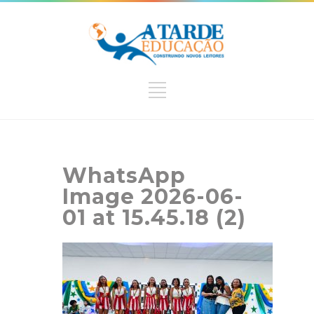
WhatsApp
Image 2026-06-
01 at 15.45.18 (2)