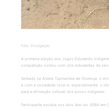
Foto: Divulgação
A primeira edição dos Jogos Estudantis Indígenas 
competição contou com 300 estudantes de seis 
Sediado na Aldeia Tupinambá de Olivença, o enc
e com a sociedade local e, especialmente, o res
para a afirmação cultural dos povos indígenas.
Participante assídua nos dois dias do JEIBA em