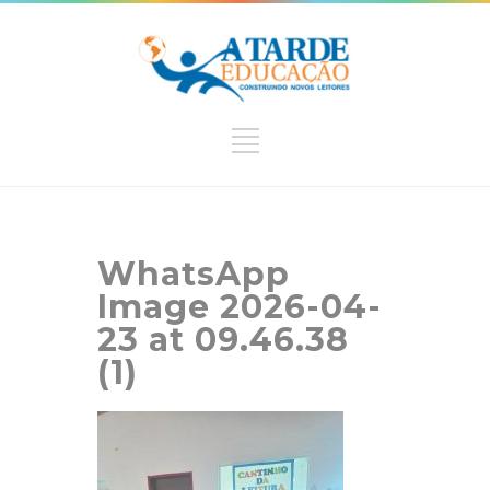
WhatsApp
Image 2026-04-
23 at 09.46.38
(1)