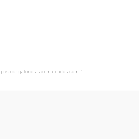
os obrigatórios são marcados com
*