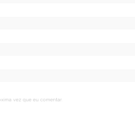
óxima vez que eu comentar.