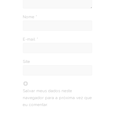
Nome
*
E-mail
*
Site
Salvar meus dados neste
navegador para a próxima vez que
eu comentar.