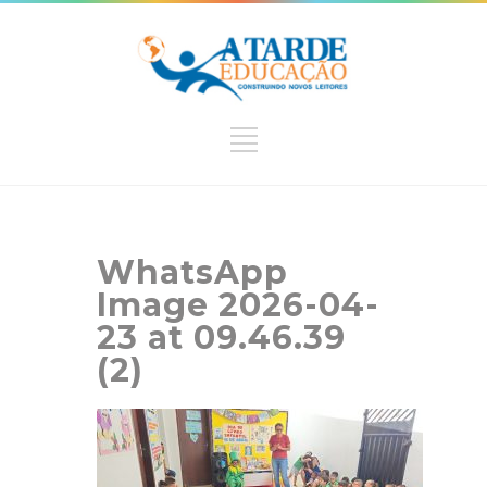
WhatsApp
Image 2026-04-
23 at 09.46.39
(2)