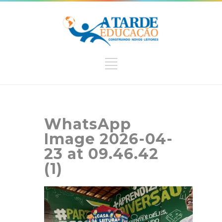
WhatsApp
Image 2026-04-
23 at 09.46.42
(1)