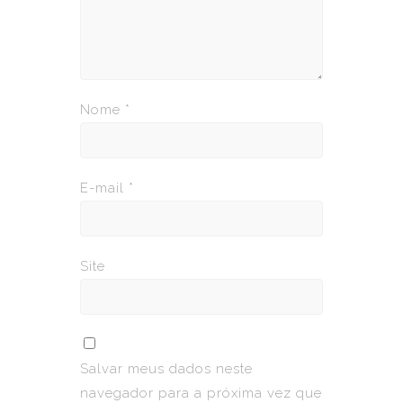
Nome
*
E-mail
*
Site
Salvar meus dados neste
navegador para a próxima vez que