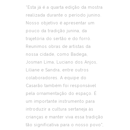
“Esta já é a quarta edição da mostra
realizada durante o período junino.
Nosso objetivo é apresentar um
pouco da tradição junina, da
trajetória do sertão e do forró.
Reunimos obras de artistas da
nossa cidade, como Badega,
Josman Lima, Luciano dos Anjos,
Liliane e Sandra, entre outros
colaboradores. A equipe do
Casarão também foi responsável
pela ornamentação do espaço. É
um importante instrumento para
introduzir a cultura sertaneja às
crianças e manter viva essa tradição
tão significativa para o nosso povo”,