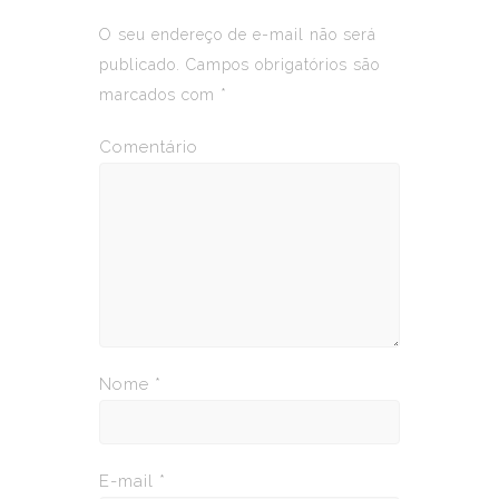
O seu endereço de e-mail não será
publicado.
Campos obrigatórios são
marcados com
*
Comentário
Nome
*
E-mail
*