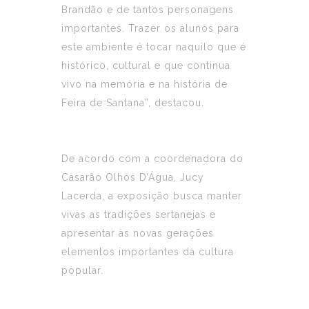
Brandão e de tantos personagens
importantes. Trazer os alunos para
este ambiente é tocar naquilo que é
histórico, cultural e que continua
vivo na memória e na história de
Feira de Santana”, destacou.
De acordo com a coordenadora do
Casarão Olhos D’Água, Jucy
Lacerda, a exposição busca manter
vivas as tradições sertanejas e
apresentar às novas gerações
elementos importantes da cultura
popular.