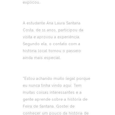
explicou.
A estudante Ana Laura Santana
Costa, de 11 anos, participou da
visita e aprovou a experiência.
Segundo ela, o contato com a
história local tornou o passeio
ainda mais especial.
“Estou achando muito legal porque
eu nunca tinha vindo aqui. Tem
muitas coisas interessantes e a
gente aprende sobre a história de
Feira de Santana. Gostei de
conhecer um pouco da história de