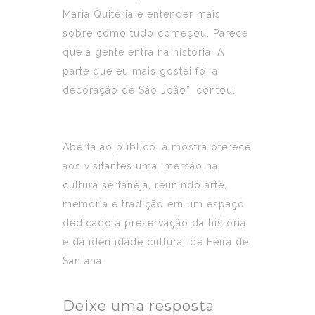
Maria Quitéria e entender mais
sobre como tudo começou. Parece
que a gente entra na história. A
parte que eu mais gostei foi a
decoração de São João”, contou.
Aberta ao público, a mostra oferece
aos visitantes uma imersão na
cultura sertaneja, reunindo arte,
memória e tradição em um espaço
dedicado à preservação da história
e da identidade cultural de Feira de
Santana.
Deixe uma resposta