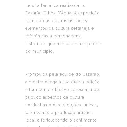
mostra temática realizada no
Casarão Olhos D’Água. A exposição
reúne obras de artistas locais,
elementos da cultura sertaneja e
referências a personagens
históricos que marcaram a trajetória
do município.
Promovida pela equipe do Casarão,
a mostra chega à sua quarta edição
e tem como objetivo apresentar ao
público aspectos da cultura
nordestina e das tradições juninas,
valorizando a produção artística
local e fortalecendo o sentimento