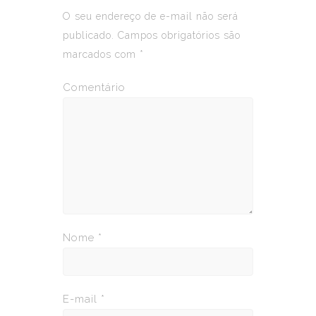
O seu endereço de e-mail não será
publicado.
Campos obrigatórios são
marcados com
*
Comentário
Nome
*
E-mail
*