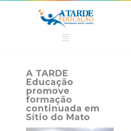
A TARDE
Educação
promove
formação
continuada em
Sítio do Mato