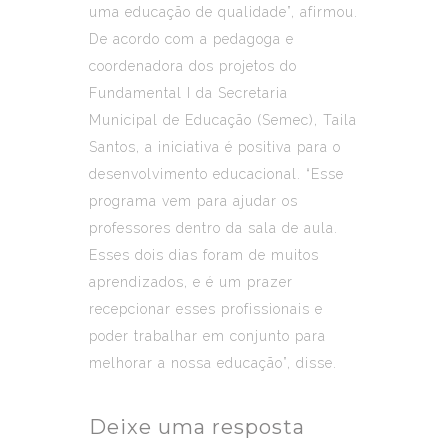
uma educação de qualidade”, afirmou.
De acordo com a pedagoga e
coordenadora dos projetos do
Fundamental I da Secretaria
Municipal de Educação (Semec), Taila
Santos, a iniciativa é positiva para o
desenvolvimento educacional. “Esse
programa vem para ajudar os
professores dentro da sala de aula.
Esses dois dias foram de muitos
aprendizados, e é um prazer
recepcionar esses profissionais e
poder trabalhar em conjunto para
melhorar a nossa educação”, disse.
Deixe uma resposta