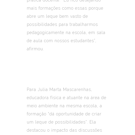
mais formações como essas porque
abre um leque bem vasto de
possibilidades para trabalharmos
pedagogicamente na escola, em sala
de aula com nossos estudantes”,
afirmou.
Para Julia Marta Mascarenhas,
educadora física e atuante na área de
meio ambiente na mesma escola, a
formação “dá oportunidade de criar
um leque de possibilidades”. Ela
destacou o impacto das discussões