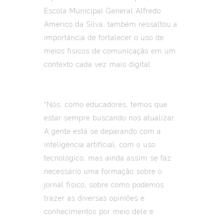
Escola Municipal General Alfredo
Americo da Silva, também ressaltou a
importância de fortalecer o uso de
meios físicos de comunicação em um
contexto cada vez mais digital.
“Nós, como educadores, temos que
estar sempre buscando nos atualizar.
A gente está se deparando com a
inteligência artificial, com o uso
tecnológico, mas ainda assim se faz
necessário uma formação sobre o
jornal físico, sobre como podemos
trazer as diversas opiniões e
conhecimentos por meio dele e