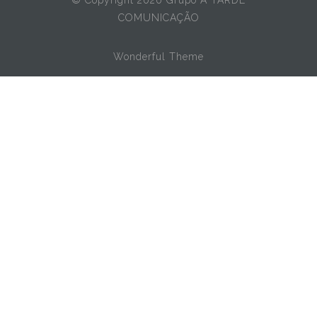
COMUNICAÇÃO
Wonderful Theme