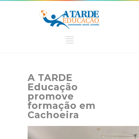
A TARDE
Educação
promove
formação em
Cachoeira