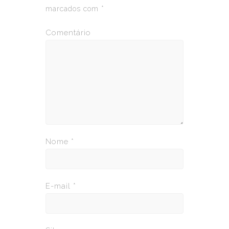
marcados com
*
Comentário
Nome
*
E-mail
*