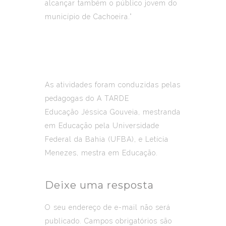
alcançar também o público jovem do
município de Cachoeira.”
As atividades foram conduzidas pelas
pedagogas do A TARDE
Educação Jéssica Gouveia, mestranda
em Educação pela Universidade
Federal da Bahia (UFBA), e Letícia
Menezes, mestra em Educação.
Deixe uma resposta
O seu endereço de e-mail não será
publicado.
Campos obrigatórios são