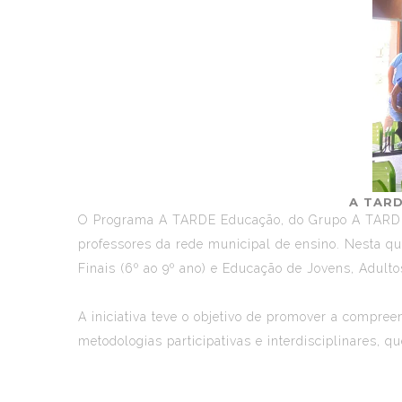
A TARD
O
Programa A TARDE Educação
, do Grupo A TARD
professores da rede municipal de ensino. Nesta qui
Finais (6º ao 9º ano) e Educação de Jovens, Adultos
A iniciativa teve o objetivo de promover a compree
metodologias participativas e interdisciplinares, 