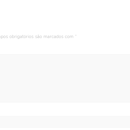
os obrigatórios são marcados com
*