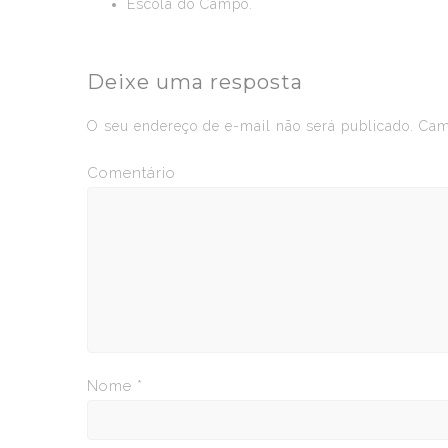
Escola do Campo.
Deixe uma resposta
O seu endereço de e-mail não será publicado.
Camp
Comentário
Nome
*