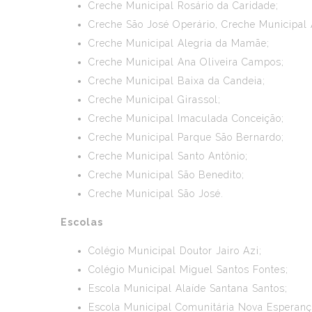
Creche Municipal Rosário da Caridade;
Creche São José Operário, Creche Municipal 
Creche Municipal Alegria da Mamãe;
Creche Municipal Ana Oliveira Campos;
Creche Municipal Baixa da Candeia;
Creche Municipal Girassol;
Creche Municipal Imaculada Conceição;
Creche Municipal Parque São Bernardo;
Creche Municipal Santo Antônio;
Creche Municipal São Benedito;
Creche Municipal São José.
Escolas
Colégio Municipal Doutor Jairo Azi;
Colégio Municipal Miguel Santos Fontes;
Escola Municipal Alaíde Santana Santos;
Escola Municipal Comunitária Nova Esperanç