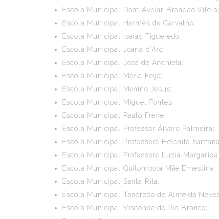
Escola Municipal Dom Avelar Brandão Vilela
Escola Municipal Hermes de Carvalho;
Escola Municipal Isaías Figueredo;
Escola Municipal Joana d’Arc;
Escola Municipal José de Anchieta;
Escola Municipal Maria Feijó;
Escola Municipal Menino Jesus;
Escola Municipal Miguel Fontes;
Escola Municipal Paulo Freire;
Escola Municipal Professor Álvaro Palmeira;
Escola Municipal Professora Helenita Santana
Escola Municipal Professora Luzia Margarida 
Escola Municipal Quilombola Mãe Ernestina;
Escola Municipal Santa Rita;
Escola Municipal Tancredo de Almeida Neves
Escola Municipal Visconde do Rio Branco;