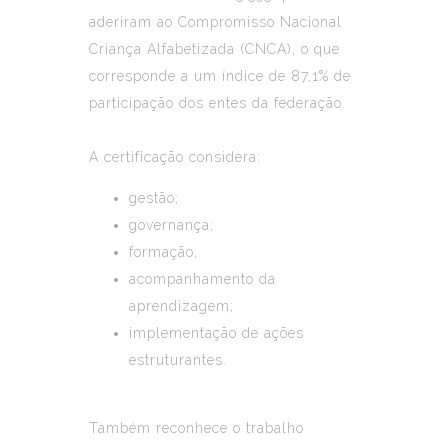
aderiram ao Compromisso Nacional
Criança Alfabetizada (CNCA), o que
corresponde a um índice de 87,1% de
participação dos entes da federação.
A certificação considera:
gestão;
governança;
formação;
acompanhamento da
aprendizagem;
implementação de ações
estruturantes.
Também reconhece o trabalho