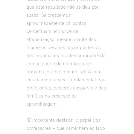
que este resultado não se deu por
acaso. Se crescemos
aproximadamente 16 pontos
percentuais no índice de
alfabetização, mesmo diante dos
inúmeros desafios, é porque temos
uma equipe altamente comprometida,
competente e de uma força de
trabalho fora do comum”, destacou,
enfatizando o papel fundamental dos
professores, gestores escolares e das
famílias no processo de
aprendizagem.
“É importante destacar o papel dos
professores – que caminham ao lado