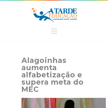
Alagoinhas
aumenta
alfabetização e
supera meta do
MEC