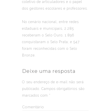
coletivo de articuladores e o papel
dos gestores escolares e professores.
No cenário nacional, entre redes
estaduais e municipais, 2.285
receberam o Selo Ouro; 1.896
conquistaram o Selo Prata; e 547
foram reconhecidas com o Selo
Bronze.
Deixe uma resposta
O seu endereço de e-mail não será
publicado.
Campos obrigatórios são
marcados com
*
Comentário