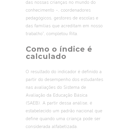
das nossas crianças no mundo do
conhecimento –, coordenadores
pedagógicos, gestores de escolas e
das famílias que acreditam em nosso
trabalho”, completou Rita.
Como o índice é
calculado
O resultado do indicador é definido a
partir do desempenho dos estudantes
nas avaliações do Sistema de
Avaliação da Educação Básica
(SAEB). A partir dessa análise, é
estabelecido um padrão nacional que
define quando uma criança pode ser
considerada alfabetizada.