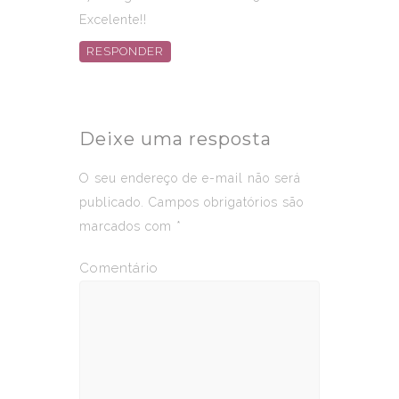
Excelente!!
RESPONDER
Deixe uma resposta
O seu endereço de e-mail não será
publicado.
Campos obrigatórios são
marcados com
*
Comentário