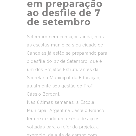
em preparação
ao desfile de 7
de setembro
Setembro nem começou ainda, mas
as escolas municipais da cidade de
Candeias já estão se preparando para
o desfile do 07 de Setembro, que é
um dos Projetos Estruturantes da
Secretaria Municipal de Educação,
atualmente sob gestão do Prof°
Cássio Bordoni.
Nas últimas semanas, a Escola
Municipal Argentina Castelo Branco
tem realizado uma série de ações
voltadas para o referido projeto, a
exemplo da aula de campo com