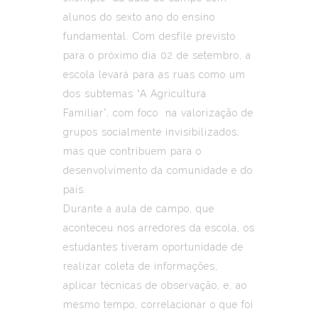
alunos do sexto ano do ensino
fundamental. Com desfile previsto
para o próximo dia 02 de setembro, a
escola levará para as ruas como um
dos subtemas “A Agricultura
Familiar”, com foco na valorização de
grupos socialmente invisibilizados,
mas que contribuem para o
desenvolvimento da comunidade e do
país.
Durante a aula de campo, que
aconteceu nos arredores da escola, os
estudantes tiveram oportunidade de
realizar coleta de informações,
aplicar técnicas de observação, e, ao
mesmo tempo, correlacionar o que foi