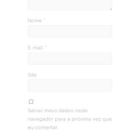
Nome
*
E-mail
*
Site
Salvar meus dados neste
navegador para a próxima vez que
eu comentar.