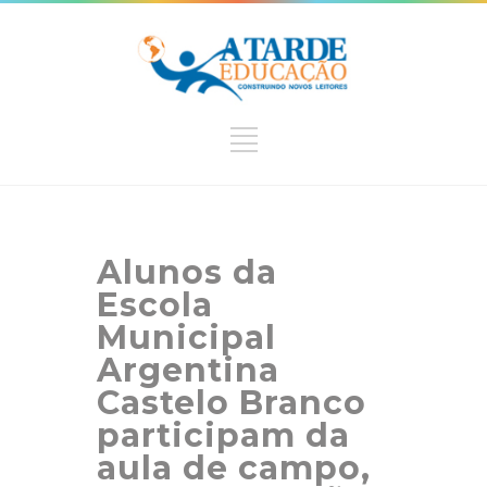
Alunos da
Escola
Municipal
Argentina
Castelo Branco
participam da
aula de campo,