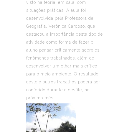
visto na teoria, em sala, com
situações práticas. A aula foi
desenvolvida pela Professora de
Geografia, Verônica Cardoso, que
destacou a importância deste tipo de
atividade como forma de fazer o
aluno pensar criticamente sobre os
fenômenos trabalhados, além de
desenvolver um olhar mais crítico
para o meio ambiente. O resultado
deste e outros trabalhos poderá ser
conferido durante o desfile, no
próximo mês.