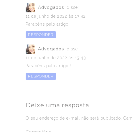
Advogados
disse:
11 de junho de 2022 às 13:42
Parabéns pelo artigo
RESPONDER
Advogados
disse:
11 de junho de 2022 às 13:43
Parabéns pelo artigo !
RESPONDER
Deixe uma resposta
O seu endereço de e-mail não será publicado.
Camp