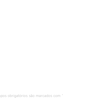
os obrigatórios são marcados com
*