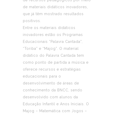
de materiais didáticos inovadores,
que já têm mostrado resultados
positivos.
Entre os materiais didáticos
inovadores estão os Programas
Educacionais “Palavra Cantada”,
“Toriba” e “Majog”. O material
didático do Palavra Cantada tem
como ponto de partida a música e
oferece recursos e estratégias
educacionais para o
desenvolvimento de áreas de
conhecimento da BNCC, sendo
desenvolvido com alunos da
Educação Infantil e Anos Iniciais. O
Majog – Matemática com Jogos –