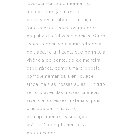
favorecimento de momentos
lúdicos que garantem o
desenvolvimento das crianças,
fortalecendo aspectos motores,
cognitivos, afetivos e sociais. Outro
aspecto positivo é a metodologia
de trabalho utilizada, que permite a
vivência do conteúdo de maneira
espontânea, como uma proposta
complementar para enriquecer
ainda mais as nossas aulas. É nítido
ver o prazer das nossas crianças
vivenciando esses materiais, pois
elas adoram música e,
principalmente, as situações
práticas”, complementou a
coordenadora.