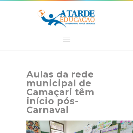
Aulas da rede
municipal de
Camaçari têm
início pós-
Carnaval