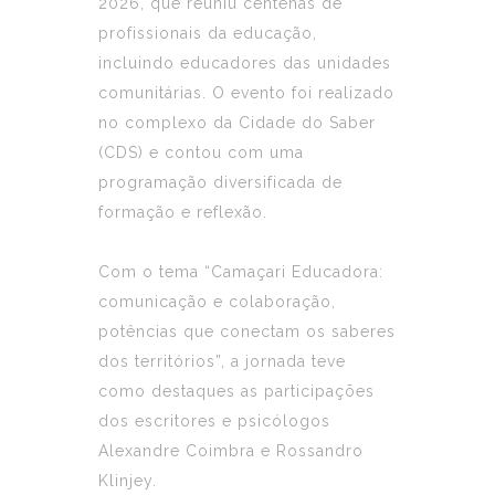
2026, que reuniu centenas de
profissionais da educação,
incluindo educadores das unidades
comunitárias. O evento foi realizado
no complexo da Cidade do Saber
(CDS) e contou com uma
programação diversificada de
formação e reflexão.
Com o tema “Camaçari Educadora:
comunicação e colaboração,
potências que conectam os saberes
dos territórios”, a jornada teve
como destaques as participações
dos escritores e psicólogos
Alexandre Coimbra e Rossandro
Klinjey.