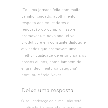
“Foi uma jornada feita com muito
carinho, cuidado, acolhimento,
respeito aos educadores e
renovação do compromisso em
promover um novo ano letivo
produtivo e em constante diálogo e
atividades que promovam uma
melhor qualidade de ensino para os
nossos alunos, como também de
engrandecimento da categoria”,
pontuou Márcio Neves.
Deixe uma resposta
O seu endereço de e-mail não será
publicado.
Campos obrigatórios são