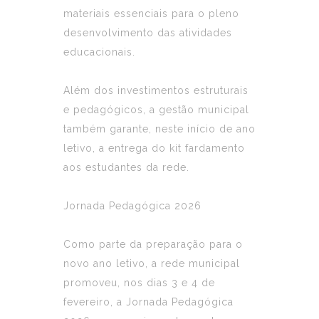
materiais essenciais para o pleno
desenvolvimento das atividades
educacionais.
Além dos investimentos estruturais
e pedagógicos, a gestão municipal
também garante, neste início de ano
letivo, a entrega do kit fardamento
aos estudantes da rede.
Jornada Pedagógica 2026
Como parte da preparação para o
novo ano letivo, a rede municipal
promoveu, nos dias 3 e 4 de
fevereiro, a Jornada Pedagógica