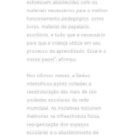
estivessem abastecidas com os
materiais necessários para o melhor
funcionamento pedagógico, como
livros, material de papelaria,
escritório, e tudo que é necessário
para que a criança utilize em seu
processo de aprendizado. Esse é o
nosso papel”, afirmou.
Nos últimos meses, a Seduc
intensificou ações voltadas à
reestruturação das mais de 100
unidades escolares da rede
municipal. As iniciativas incluíram
melhorias na infraestrutura física,
reorganização dos espaços
escolares e o abastecimento de