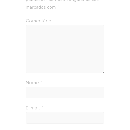
marcados com
*
Comentário
Nome
*
E-mail
*