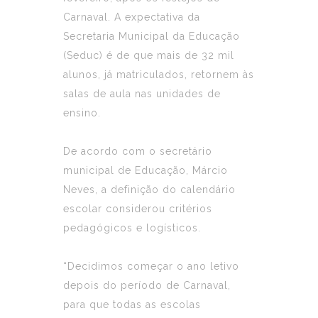
Carnaval. A expectativa da
Secretaria Municipal da Educação
(Seduc) é de que mais de 32 mil
alunos, já matriculados, retornem às
salas de aula nas unidades de
ensino.
De acordo com o secretário
municipal de Educação, Márcio
Neves, a definição do calendário
escolar considerou critérios
pedagógicos e logísticos.
“Decidimos começar o ano letivo
depois do período de Carnaval,
para que todas as escolas