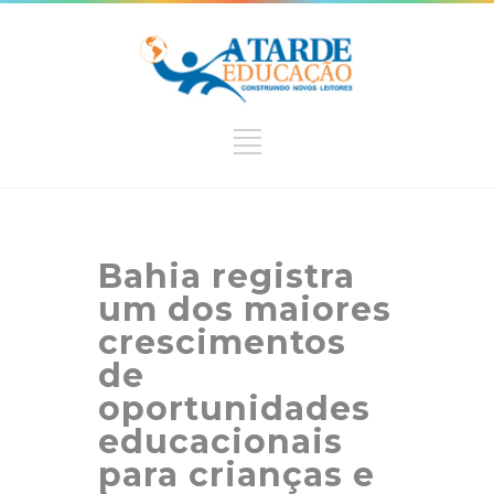
Bahia registra
um dos maiores
crescimentos
de
oportunidades
educacionais
para crianças e