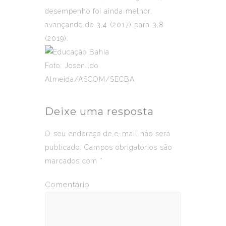
desempenho foi ainda melhor,
avançando de 3,4 (2017) para 3,8
(2019).
Foto: Josenildo
Almeida/ASCOM/SECBA
Deixe uma resposta
O seu endereço de e-mail não será
publicado.
Campos obrigatórios são
marcados com
*
Comentário