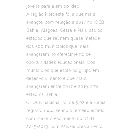
jovens para além do Ideb.
A região Nordeste foi a que mais
avançou com relação a 2017 no IOEB.
Bahia, Alagoas, Ceará e Piaiú são os
estados que reúnem quase metade
dos 500 municípios que mais
avançaram no oferecimento de
oportunidades educacionais. Dos
municípios que estão no grupo em
desenvolvimento e que mais
avançaram entre 2017 e 2019, 27%
estão na Bahia.
O IOEB nacional foi de 5,02 e a Bahia
registrou 4,4, sendo o terceiro estado
com maior crescimento no IOEB
2015-2019, com 22% de crescimento