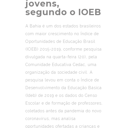
jovens,
segundo o IOEB
A Bahia é um dos estados brasileiros
com maior crescimento no Índice de
Oportunidades de Educação Brasil
(IOEB) 2015-2019, conforme pesquisa
divulgada na quarta-feira (20), pela
Comunidade Educativa Cedac, uma
organização da sociedade civil. A
pesquisa levou em conta o Índice de
Desenvolvimento da Educação Básica
(Ideb) de 2019 e os dados do Censo
Escolar e de formação de professores,
coletados antes da pandemia do novo
coronavírus, mas analisa
oportunidades ofertadas a crianças e