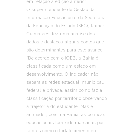
em relação à edição anterior.
O superintendente de Gestão da
Informação Educacional da Secretaria
da Educação do Estado (SEC), Rainer
Guimarães, fez uma análise dos
dados e destacou alguns pontos que
são determinantes para este avanço.
“De acordo com o IOEB, a Bahia é
classificada como um estado em
desenvolvimento. O indicador não
separa as redes estadual, municipal,
federal e privada, assim como faz a
classificação por território observando
a trajetória do estudante. Mas é
animador, pois, na Bahia, as políticas
educacionais têm sido marcadas por
fatores como o fortalecimento do