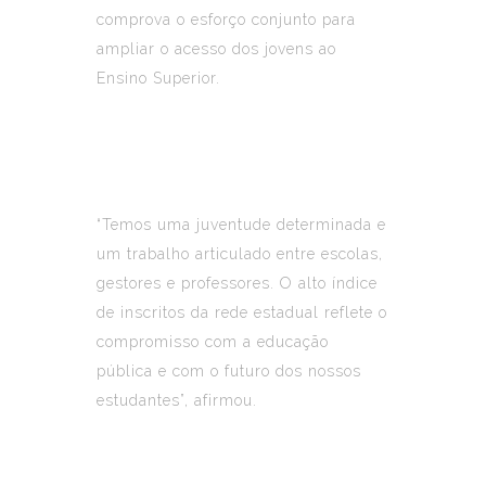
comprova o esforço conjunto para
ampliar o acesso dos jovens ao
Ensino Superior.
“Temos uma juventude determinada e
um trabalho articulado entre escolas,
gestores e professores. O alto índice
de inscritos da rede estadual reflete o
compromisso com a educação
pública e com o futuro dos nossos
estudantes”, afirmou.