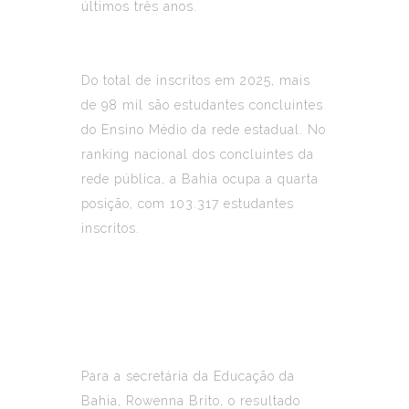
últimos três anos.
Do total de inscritos em 2025, mais
de 98 mil são estudantes concluintes
do Ensino Médio da rede estadual. No
ranking nacional dos concluintes da
rede pública, a Bahia ocupa a quarta
posição, com 103.317 estudantes
inscritos.
Para a secretária da Educação da
Bahia,
Rowenna Brito
, o resultado