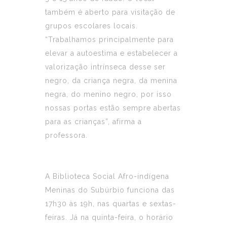
também é aberto para visitação de
grupos escolares locais.
“Trabalhamos principalmente para
elevar a autoestima e estabelecer a
valorização intrínseca desse ser
negro, da criança negra, da menina
negra, do menino negro, por isso
nossas portas estão sempre abertas
para as crianças”, afirma a
professora.
A Biblioteca Social Afro-indígena
Meninas do Subúrbio funciona das
17h30 às 19h, nas quartas e sextas-
feiras. Já na quinta-feira, o horário