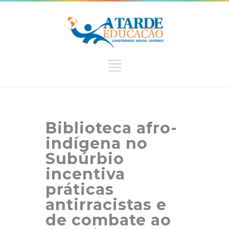
Biblioteca afro-
indígena no
Subúrbio
incentiva
práticas
antirracistas e
de combate ao