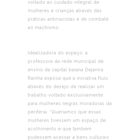
voltado ao cuidado integral de
mulheres e crianças através das
práticas antirracistas e de combate
ao machismo.
Idealizadora do espaço, a
professora da rede municipal de
ensino da capital baiana Dejanira
Rainha explica que a iniciativa fluiu
através do desejo de realizar um
trabalho voltado exclusivamente
para mulheres negras moradoras da
periferia. “Queríamos que essas
mulheres tivessem um espaço de
acolhimento e que também
pudessem acessar a bens culturais