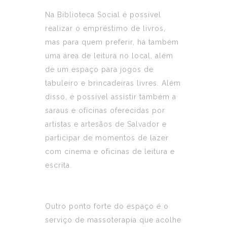
Na Biblioteca Social é possível
realizar o empréstimo de livros,
mas para quem preferir, há também
uma área de leitura no local, além
de um espaço para jogos de
tabuleiro e brincadeiras livres. Além
disso, é possível assistir também a
saraus e oficinas oferecidas por
artistas e artesãos de Salvador e
participar de momentos de lazer
com cinema e oficinas de leitura e
escrita.
Outro ponto forte do espaço é o
serviço de massoterapia que acolhe