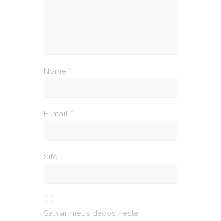
Nome
*
E-mail
*
Site
Salvar meus dados neste