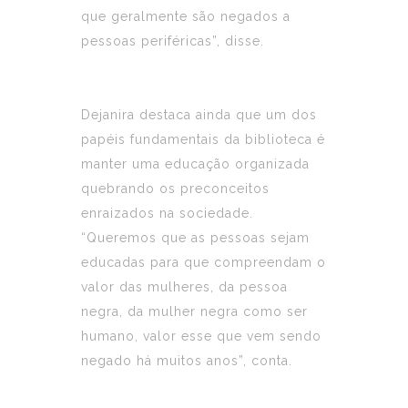
que geralmente são negados a
pessoas periféricas”, disse.
Dejanira destaca ainda que um dos
papéis fundamentais da biblioteca é
manter uma educação organizada
quebrando os preconceitos
enraizados na sociedade.
“Queremos que as pessoas sejam
educadas para que compreendam o
valor das mulheres, da pessoa
negra, da mulher negra como ser
humano, valor esse que vem sendo
negado há muitos anos”, conta.