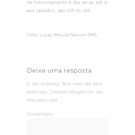
de funcionamento é das 9h às 19h e
aos sábados, das 10h às 16h.
Foto: Lucas Moura/Secom PMS
Deixe uma resposta
O seu endereço de e-mail não será
publicado.
Campos obrigatórios são
marcados com
*
Comentário