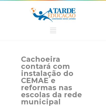
Cachoeira
contará com
instalação do
CEMAE e
reformas nas
escolas da rede
municipal