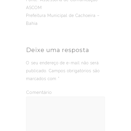
ASCOM
Prefeitura Municipal de Cachoeira –
Bahia
Deixe uma resposta
O seu endereço de e-mail não será
publicado.
Campos obrigatórios são
marcados com
*
Comentário