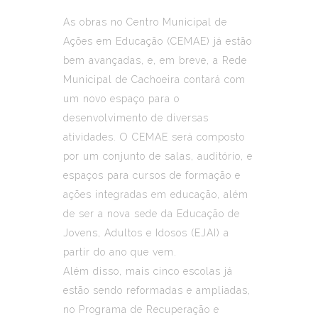
As obras no Centro Municipal de
Ações em Educação (CEMAE) já estão
bem avançadas, e, em breve, a Rede
Municipal de Cachoeira contará com
um novo espaço para o
desenvolvimento de diversas
atividades. O CEMAE será composto
por um conjunto de salas, auditório, e
espaços para cursos de formação e
ações integradas em educação, além
de ser a nova sede da Educação de
Jovens, Adultos e Idosos (EJAI) a
partir do ano que vem.
Além disso, mais cinco escolas já
estão sendo reformadas e ampliadas,
no Programa de Recuperação e