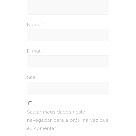
Nome
*
E-mail
*
Site
Salvar meus dados neste
navegador para a próxima vez que
eu comentar.