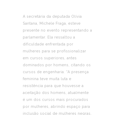
A secretária da deputada Olívia
Santana, Michele Fraga, esteve
presente no evento representando a
parlamentar. Ela ressaltou a
dificuldade enfrentada por
mulheres para se profissionalizar
em cursos superiores, antes
dominados por homens, citando os
cursos de engenharia. “A presença
feminina teve muita luta e
resistência para que houvesse a
aceitação dos homens, atualmente
é um dos cursos mais procurados
por mulheres, abrindo espaço para
inclusão social de mulheres negras,