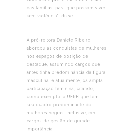
das famílias, para que possam viver
sem violência”, disse.
A pró-reitora Daniele Ribeiro
abordou as conquistas de mulheres
nos espaços de posição de
destaque, assumindo cargos que
antes tinha predominância da figura
masculina, e atualmente, da ampla
participação feminina, citando,
como exemplo, a UFRB que tem
seu quadro predominante de
mulheres negras, inclusive, em
cargos de gestão de grande
importância.