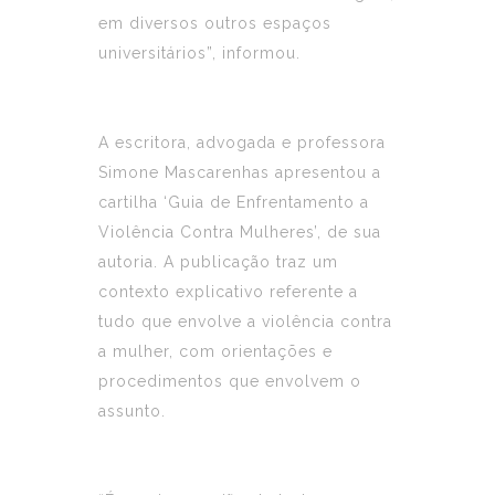
em diversos outros espaços
universitários”, informou.
A escritora, advogada e professora
Simone Mascarenhas apresentou a
cartilha ‘Guia de Enfrentamento a
Violência Contra Mulheres’, de sua
autoria. A publicação traz um
contexto explicativo referente a
tudo que envolve a violência contra
a mulher, com orientações e
procedimentos que envolvem o
assunto.