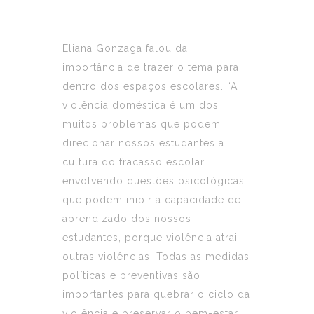
Eliana Gonzaga falou da
importância de trazer o tema para
dentro dos espaços escolares. “A
violência doméstica é um dos
muitos problemas que podem
direcionar nossos estudantes a
cultura do fracasso escolar,
envolvendo questões psicológicas
que podem inibir a capacidade de
aprendizado dos nossos
estudantes, porque violência atrai
outras violências. Todas as medidas
políticas e preventivas são
importantes para quebrar o ciclo da
violência e preservar o bem-estar