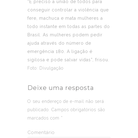
“É preciso a união de todos para
conseguir controlar a violência que
fere, machuca e mata mulheres a
todo instante em todas as partes do
Brasil. As mulheres podem pedir
ajuda através do número de
emergência 180. A ligação é
sigilosa e pode salvar vidas”, frisou.
Foto: Divulgação
Deixe uma resposta
O seu endereço de e-mail não será
publicado.
Campos obrigatórios são
marcados com
*
Comentário