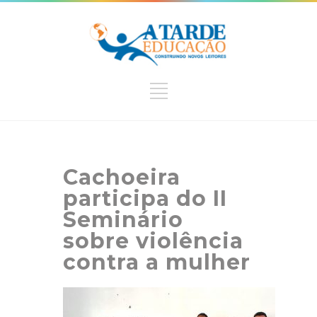
Cachoeira
participa do II
Seminário
sobre violência
contra a mulher