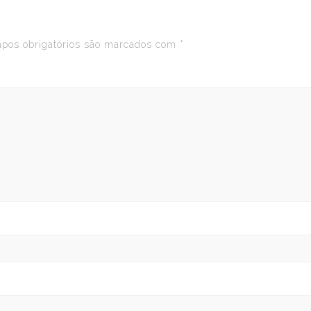
os obrigatórios são marcados com
*