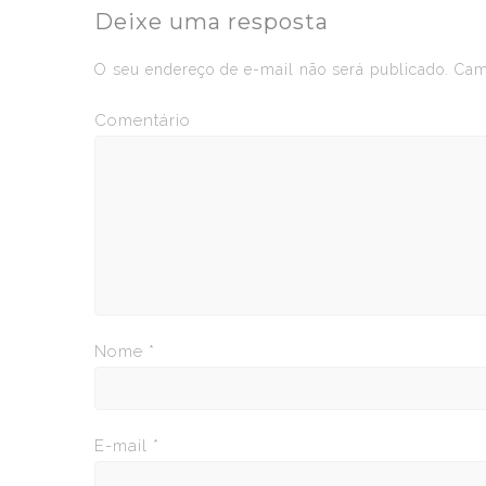
Deixe uma resposta
O seu endereço de e-mail não será publicado.
Camp
Comentário
Nome
*
E-mail
*