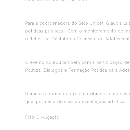
Para a coordenadora do Selo Unicef, Glaucia L
políticas públicas. “Com o monitoramento de i
refletida no Estatuto da Criança e do Adolescent
O evento contou também com a participação de 
Politiza (Diálogos e Formação Política para Adol
Durante o fórum, ocorreram exibições culturais
que, por meio de suas apresentações artísticas,
Foto: Divulgação