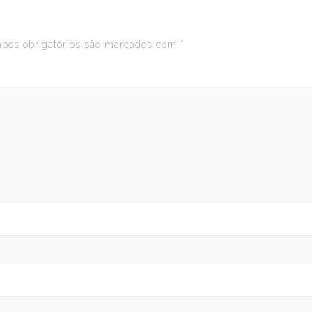
os obrigatórios são marcados com
*