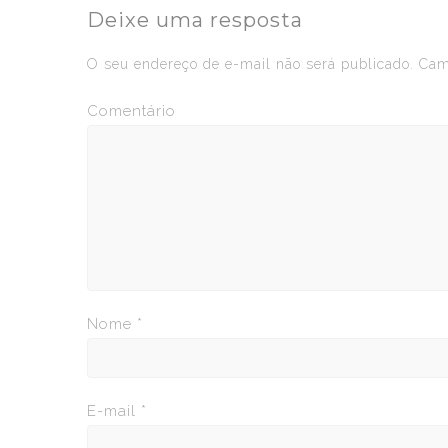
Deixe uma resposta
O seu endereço de e-mail não será publicado.
Camp
Comentário
Nome
*
E-mail
*