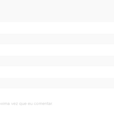
óxima vez que eu comentar.