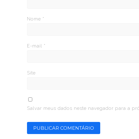
Nome
*
E-mail
*
Site
Salvar meus dados neste navegador para a pr