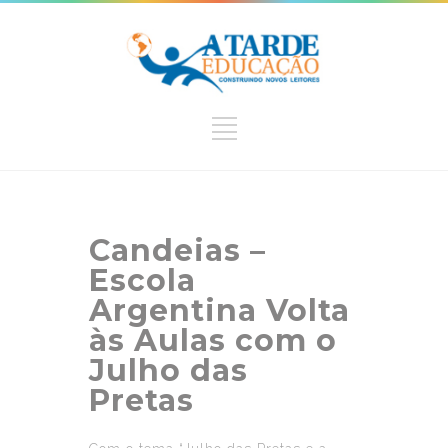
Candeias –
Escola
Argentina Volta
às Aulas com o
Julho das
Pretas