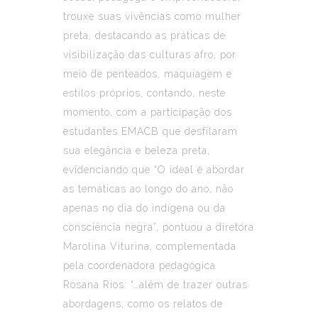
trouxe suas vivências como mulher
preta, destacando as práticas de
visibilização das culturas afro, por
meio de penteados, maquiagem e
estilos próprios, contando, neste
momento, com a participação dos
estudantes EMACB que desfilaram
sua elegância e beleza preta,
evidenciando que “O ideal é abordar
as temáticas ao longo do ano, não
apenas no dia do indígena ou da
consciência negra”, pontuou a diretora
Marolina Viturina, complementada
pela coordenadora pedagógica
Rosana Rios: “…além de trazer outras
abordagens, como os relatos de