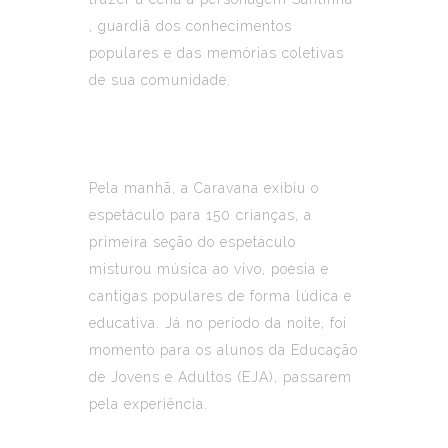
, guardiã dos conhecimentos
populares e das memórias coletivas
de sua comunidade.
Pela manhã, a Caravana exibiu o
espetáculo para 150 crianças, a
primeira seção do espetáculo
misturou música ao vivo, poesia e
cantigas populares de forma lúdica e
educativa. Já no período da noite, foi
momento para os alunos da Educação
de Jovens e Adultos (EJA), passarem
pela experiência.