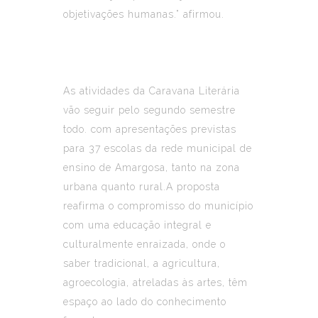
objetivações humanas.” afirmou.
As atividades da Caravana Literária
vão seguir pelo segundo semestre
todo. com apresentações previstas
para 37 escolas da rede municipal de
ensino de Amargosa, tanto na zona
urbana quanto rural.A proposta
reafirma o compromisso do município
com uma educação integral e
culturalmente enraizada, onde o
saber tradicional, a agricultura,
agroecologia, atreladas às artes, têm
espaço ao lado do conhecimento