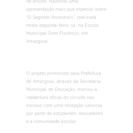
de ensino, trazendo uma
apresentação mais que especial sobre
“O Segredo Ancestrais”, realizada
nesta segunda-feira, 14, na Escola
Municipal Dom Florêncio, em
Amargosa.
O projeto promovido pela
Prefeitura
de Amargosa
, através da
Secretaria
Municipal de Educação
, marcou a
reabertura oficial do circuito nas
escolas com uma recepção calorosa
por parte de estudantes, educadores
e a comunidade escolar.