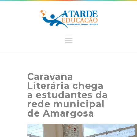
Caravana
Literária chega
a estudantes da
rede municipal
de Amargosa