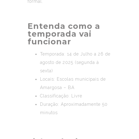
formal.
Entenda como a
temporada vai
funcionar
Temporada: 14 de Julho a 26 de
agosto de 2025 (segunda à
sexta)
Locais: Escolas municipais de
Amargosa – BA
Classificação: Livre
Duração: Aproximadamente 50
minutos