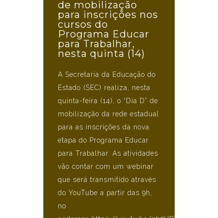
de mobilização
para inscrições nos
cursos do
Programa Educar
para Trabalhar,
nesta quinta (14)
A Secretaria da Educação do
Estado (SEC) realiza, nesta
quinta-feira (14), o “Dia D” de
mobilização da rede estadual
para as inscrições da nova
etapa do Programa Educar
para Trabalhar. As atividades
vão contar com um webinar
que será transmitido através
do YouTube a partir das 9h,
no