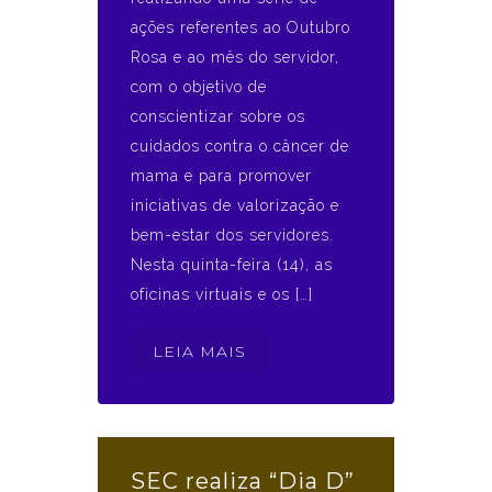
ações referentes ao Outubro
Rosa e ao mês do servidor,
com o objetivo de
conscientizar sobre os
cuidados contra o câncer de
mama e para promover
iniciativas de valorização e
bem-estar dos servidores.
Nesta quinta-feira (14), as
oficinas virtuais e os […]
LEIA MAIS
SEC realiza “Dia D”