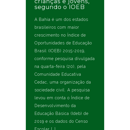
crianças e jovens,
segundo o IOEB
A Bahia é um dos estados
brasileiros com maior
crescimento no Índice de
Oportunidades de Educação
Brasil (IOEB) 2015-2019,
conforme pesquisa divulgada
na quarta-feira (20), pela
Comunidade Educativa
Cedac, uma organização da
sociedade civil. A pesquisa
levou em conta o Índice de
Desenvolvimento da
Educação Básica (Ideb) de
2019 e os dados do Censo
Escolar […]