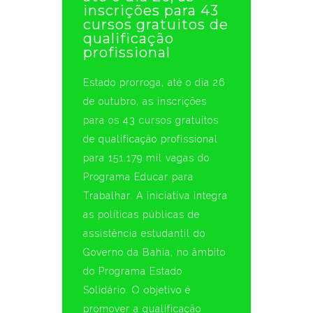
inscrições para 43
cursos gratuitos de
qualificação
profissional
Estado prorroga, até o dia 26
de outubro, as inscrições
para os 43 cursos gratuitos
de qualificação profissional
para 151.179 mil vagas do
Programa Educar para
Trabalhar. A iniciativa integra
as políticas públicas de
assistência estudantil do
Governo da Bahia, no âmbito
do Programa Estado
Solidário. O objetivo é
promover a qualificação