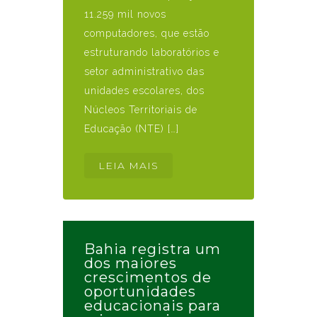
11.259 mil novos
computadores, que estão
estruturando laboratórios e
setor administrativo das
unidades escolares, dos
Núcleos Territoriais de
Educação (NTE) […]
LEIA MAIS
Bahia registra um
dos maiores
crescimentos de
oportunidades
educacionais para