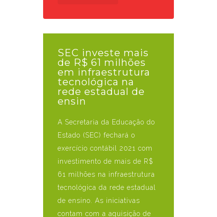
SEC investe mais
de R$ 61 milhões
em infraestrutura
tecnológica na
rede estadual de
ensin
A Secretaria da Educação do
Estado (SEC) fechará o
exercício contábil 2021 com
investimento de mais de R$
61 milhões na infraestrutura
tecnológica da rede estadual
de ensino. As iniciativas
contam com a aquisição de