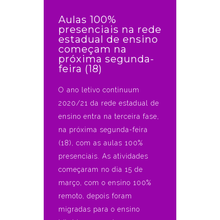
Aulas 100%
presenciais na rede
estadual de ensino
começam na
próxima segunda-
feira (18)
O ano letivo continuum
2020/21 da rede estadual de
ensino entra na terceira fase,
na próxima segunda-feira
(18), com as aulas 100%
presenciais. As atividades
começaram no dia 15 de
março, com o ensino 100%
remoto, depois foram
migradas para o ensino