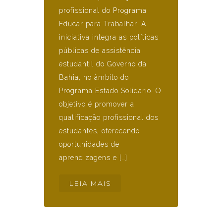
profissional do Programa
Educar para Trabalhar. A
iniciativa integra as políticas
públicas de assistência
estudantil do Governo da
Bahia, no âmbito do
Programa Estado Solidário. O
objetivo é promover a
qualificação profissional dos
estudantes, oferecendo
oportunidades de
aprendizagens e […]
LEIA MAIS