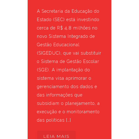
A Secretaria da Educação do
Estado (SEC) está investindo
cerca de R$ 4,8 milhões no
novo Sistema Integrado de
Gestão Educacional
(SIGEDUC), que vai substituir
o Sistema de Gestão Escolar
(SGE). A implantação do
sistema visa aprimorar o
gerenciamento dos dados e
das informações que
subsidiam o planejamento, a
execução e o monitoramento
das políticas […]
LEIA MAIS