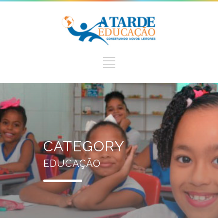
CATEGORY
EDUCAÇÃO