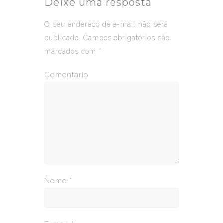
Deixe uma resposta
O seu endereço de e-mail não será
publicado.
Campos obrigatórios são
marcados com
*
Comentário
Nome
*