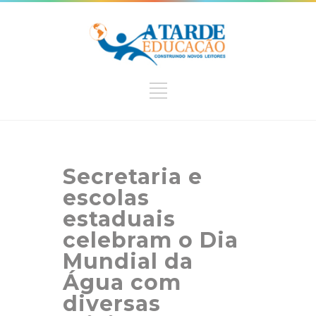
Secretaria e
escolas
estaduais
celebram o Dia
Mundial da
Água com
diversas