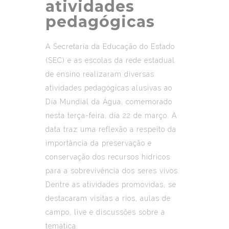
atividades
pedagógicas
A Secretaria da Educação do Estado
(SEC) e as escolas da rede estadual
de ensino realizaram diversas
atividades pedagógicas alusivas ao
Dia Mundial da Água, comemorado
nesta terça-feira, dia 22 de março. A
data traz uma reflexão a respeito da
importância da preservação e
conservação dos recursos hídricos
para a sobrevivência dos seres vivos.
Dentre as atividades promovidas, se
destacaram visitas a rios, aulas de
campo, live e discussões sobre a
temática.