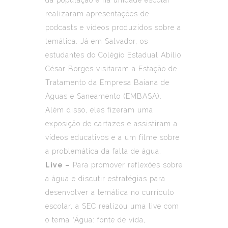
realizaram apresentações de
podcasts e vídeos produzidos sobre a
temática. Já em Salvador, os
estudantes do Colégio Estadual Abílio
César Borges visitaram a Estação de
Tratamento da Empresa Baiana de
Águas e Saneamento (EMBASA).
Além disso, eles fizeram uma
exposição de cartazes e assistiram a
vídeos educativos e a um filme sobre
a problemática da falta de água.
Live –
Para promover reflexões sobre
a água e discutir estratégias para
desenvolver a temática no currículo
escolar, a SEC realizou uma live com
o tema “Água: fonte de vida,