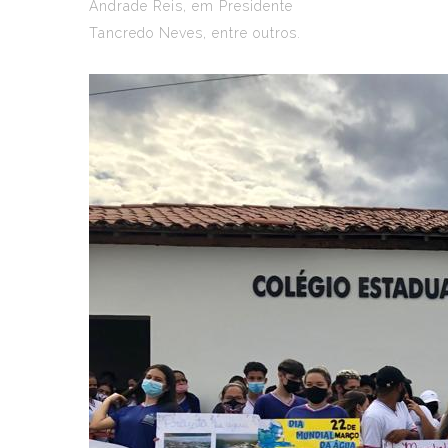
Andrade Reis, em Presidente
Tancredo Neves, entre outros.