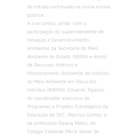
de estudo continuado na nossa escola
pública”.
A live contou, ainda, com a
participação do superintendente de
Inovação e Desenvolvimento
Ambiental da Secretaria do Meio
Ambiente do Estado (SEMA) e diretor
de Recursos Hídricos e
Monitoramento Ambiental do Instituto
do Meio Ambiente em Recursos
Híbridos (INEMA), Eduardo Topázio;
do coordenador executivo de
Programas e Projetos Estratégicos da
Educação da SEC, Marcius Gomes; e
da professora Daiana Matos, do
Colégio Estadual Maria Xavier de