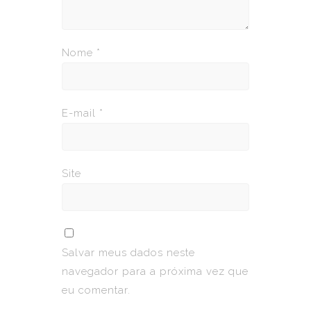
Nome
*
E-mail
*
Site
Salvar meus dados neste
navegador para a próxima vez que
eu comentar.