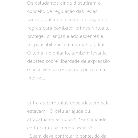
Os estudantes ainda discutiram o
conceito de regulação das redes
sociais, entendido como a criação de
regras para combater crimes virtuais,
proteger crianças e adolescentes e
responsabilizar plataformas digitais.
O tema, no entanto, também levanta
debates sobre liberdade de expressão
e possíveis excessos de controle na
internet.
Entre as perguntas debatidas em sala
estavam: “O celular ajuda ou
atrapalha os estudos?”, “Existe idade
certa para usar redes sociais?”,
“Quem deve controlar o conteúdo da