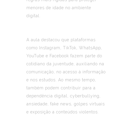
menores de idade no ambiente
digital.
A aula destacou que plataformas
como Instagram, TikTok, WhatsApp,
YouTube e Facebook fazem parte do
cotidiano da juventude, auxiliando na
comunicação, no acesso à informação
e nos estudos. Ao mesmo tempo,
também podem contribuir para a
dependência digital, cyberbullying,
ansiedade, fake news, golpes virtuais
e exposição a conteúdos violentos.