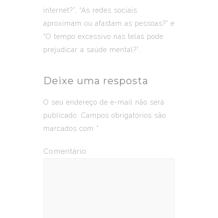
internet?”, “As redes sociais
aproximam ou afastam as pessoas?” e
“O tempo excessivo nas telas pode
prejudicar a saúde mental?”.
Deixe uma resposta
O seu endereço de e-mail não será
publicado.
Campos obrigatórios são
marcados com
*
Comentário