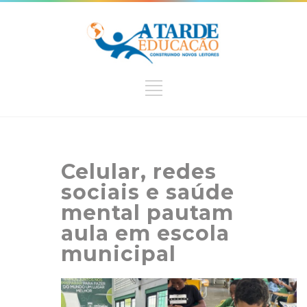
Celular, redes
sociais e saúde
mental pautam
aula em escola
municipal