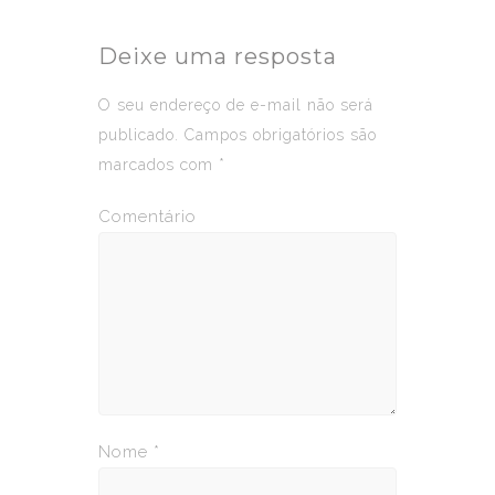
Deixe uma resposta
O seu endereço de e-mail não será
publicado.
Campos obrigatórios são
marcados com
*
Comentário
Nome
*