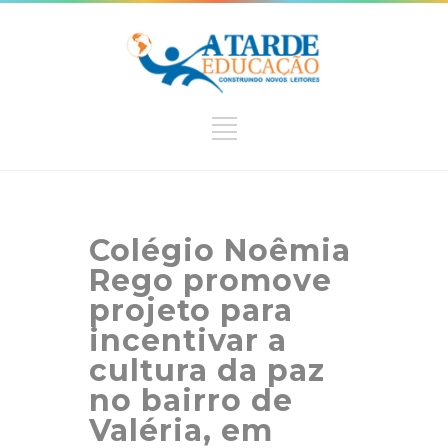
Colégio Noêmia
Rego promove
projeto para
incentivar a
cultura da paz
no bairro de
Valéria, em