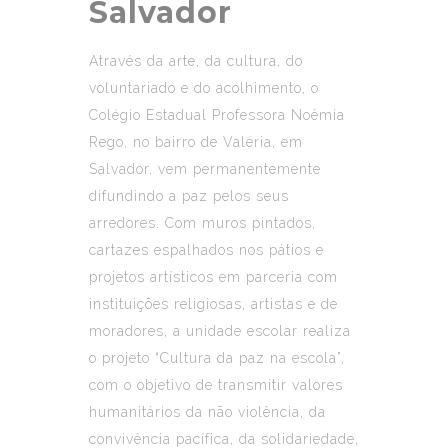
Salvador
Através da arte, da cultura, do
voluntariado e do acolhimento, o
Colégio Estadual Professora Noêmia
Rego, no bairro de Valéria, em
Salvador, vem permanentemente
difundindo a paz pelos seus
arredores. Com muros pintados,
cartazes espalhados nos pátios e
projetos artísticos em parceria com
instituições religiosas, artistas e de
moradores, a unidade escolar realiza
o projeto “Cultura da paz na escola”,
com o objetivo de transmitir valores
humanitários da não violência, da
convivência pacífica, da solidariedade,