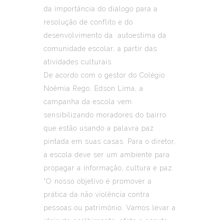
da importância do diálogo para a
resolução de conflito e do
desenvolvimento da autoestima da
comunidade escolar, a partir das
atividades culturais.
De acordo com o gestor do Colégio
Noêmia Rego, Edson Lima, a
campanha da escola vem
sensibilizando moradores do bairro
que estão usando a palavra paz
pintada em suas casas. Para o diretor,
a escola deve ser um ambiente para
propagar a informação, cultura e paz.
“O nosso objetivo é promover a
prática da não violência contra
pessoas ou patrimônio. Vamos levar a