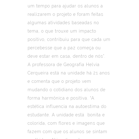
um tempo para ajudar os alunos a
realizarem o projeto e foram feitas
algumas atividades baseadas no
tema, o que trouxe um impacto
positivo, contribuiu para que cada um
percebesse que a paz começa ou
deve estar em casa, dentro de nós”.
A professora de Geografia Helvia
Cerqueira está na unidade há 21 anos
e comenta que o projeto vem
mudando o cotidiano dos alunos de
forma harmônica e positiva. “A
estética influencia na autoestima do
estudante. A unidade está bonita e
colorida, com flores e imagens que
fazem com que os alunos se sintam