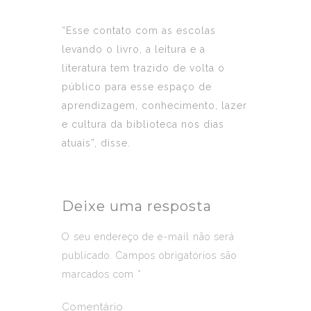
“Esse contato com as escolas
levando o livro, a leitura e a
literatura tem trazido de volta o
público para esse espaço de
aprendizagem, conhecimento, lazer
e cultura da biblioteca nos dias
atuais”, disse.
Deixe uma resposta
O seu endereço de e-mail não será
publicado.
Campos obrigatórios são
marcados com
*
Comentário