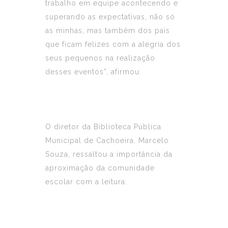
trabalho em equipe acontecendo e
superando as expectativas, não só
as minhas, mas também dos pais
que ficam felizes com a alegria dos
seus pequenos na realização
desses eventos”, afirmou.
O diretor da Biblioteca Pública
Municipal de Cachoeira, Marcelo
Souza, ressaltou a importância da
aproximação da comunidade
escolar com a leitura.