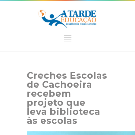
Creches Escolas
de Cachoeira
recebem
projeto que
leva biblioteca
às escolas