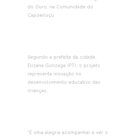
do Ouro, na Comunidade do
Capoeiruçu.
Segundo a prefeita da cidade,
Elizana Gonzaga (PT), o projeto
representa inovação no
desenvolvimento educativo das
crianças.
“É uma alegria acompanhar e ver o