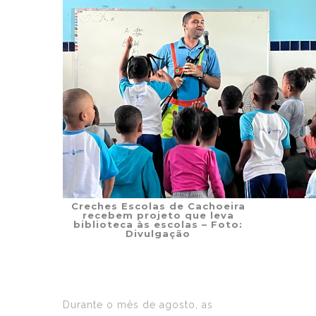
Creches Escolas de Cachoeira
recebem projeto que leva
biblioteca às escolas – Foto:
Divulgação
Durante o mês de agosto, as