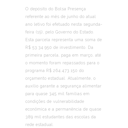
O depósito do Bolsa Presença
referente ao mês de junho do atual
ano letivo foi efetuado nesta segunda-
feira (15), pelo Governo do Estado.
Esta parcela representa uma soma de
R$ 53.34.950 de investimento. Da
primeira parcela, paga em março, até
o momento foram repassados para o
programa R$ 264.473.150 do
orçamento estadual. Atualmente, o
auxílio garante a segurança alimentar
para quase 345 mil famílias em
condições de vulnerabilidade
econômica e a permanência de quase
389 mil estudantes das escolas da
rede estadual.