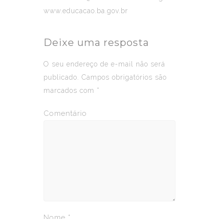
www.educacao.ba.gov.br
Deixe uma resposta
O seu endereço de e-mail não será
publicado.
Campos obrigatórios são
marcados com
*
Comentário
Nome
*