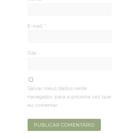
E-mail
*
Site
Salvar meus dados neste
navegador para a próxima vez que
eu comentar.