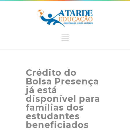
Crédito do
Bolsa Presença
já está
disponível para
famílias dos
estudantes
beneficiados