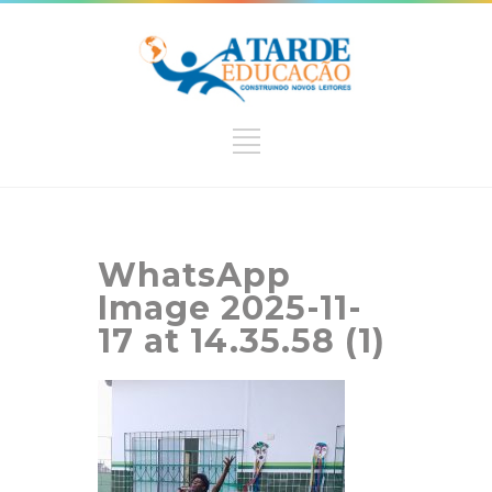
WhatsApp
Image 2025-11-
17 at 14.35.58 (1)