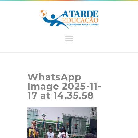
WhatsApp
Image 2025-11-
17 at 14.35.58