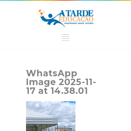
WhatsApp
Image 2025-11-
17 at 14.38.01