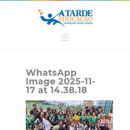
WhatsApp
Image 2025-11-
17 at 14.38.18