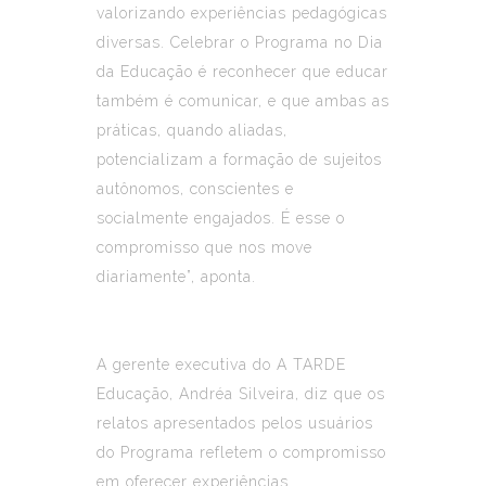
valorizando experiências pedagógicas
diversas. Celebrar o Programa no Dia
da Educação é reconhecer que educar
também é comunicar, e que ambas as
práticas, quando aliadas,
potencializam a formação de sujeitos
autônomos, conscientes e
socialmente engajados. É esse o
compromisso que nos move
diariamente”, aponta.
A gerente executiva do A TARDE
Educação, Andréa Silveira, diz que os
relatos apresentados pelos usuários
do Programa refletem o compromisso
em oferecer experiências