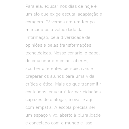
Para ela, educar nos dias de hoje é
um ato que exige escuta, adaptação e
coragem. “Vivemos em um tempo
marcado pela velocidade da
informação, pela diversidade de
opiniões e pelas transformações
tecnológicas. Nesse cenário, o papel
do educador é mediar saberes,
acolher diferentes perspectivas e
preparar os alunos para uma vida
crítica e ética. Mais do que transmitir
conteúdos, educar é formar cidadãos
capazes de dialogar, inovar e agir
com empatia. A escola precisa ser
um espaço vivo, aberto à pluralidade
e conectado com o mundo e isso