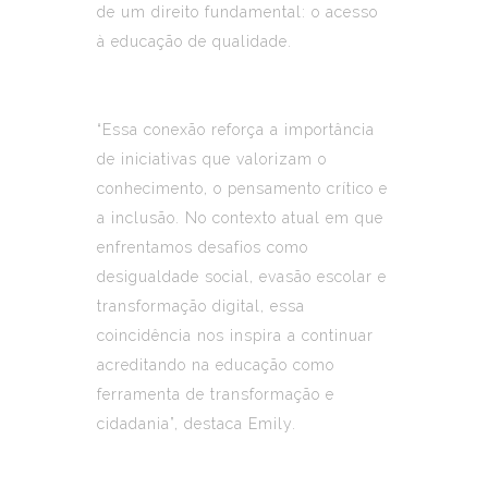
de um direito fundamental: o acesso
à educação de qualidade.
“Essa conexão reforça a importância
de iniciativas que valorizam o
conhecimento, o pensamento crítico e
a inclusão. No contexto atual em que
enfrentamos desafios como
desigualdade social, evasão escolar e
transformação digital, essa
coincidência nos inspira a continuar
acreditando na educação como
ferramenta de transformação e
cidadania”, destaca Emily.