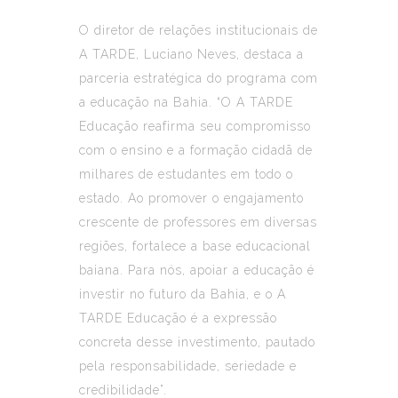
O diretor de relações institucionais de
A TARDE, Luciano Neves, destaca a
parceria estratégica do programa com
a educação na Bahia. “O A TARDE
Educação reafirma seu compromisso
com o ensino e a formação cidadã de
milhares de estudantes em todo o
estado. Ao promover o engajamento
crescente de professores em diversas
regiões, fortalece a base educacional
baiana. Para nós, apoiar a educação é
investir no futuro da Bahia, e o A
TARDE Educação é a expressão
concreta desse investimento, pautado
pela responsabilidade, seriedade e
credibilidade”.