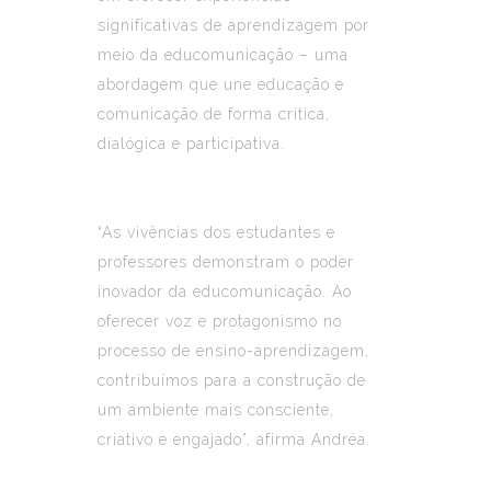
significativas de aprendizagem por
meio da educomunicação – uma
abordagem que une educação e
comunicação de forma crítica,
dialógica e participativa.
“As vivências dos estudantes e
professores demonstram o poder
inovador da educomunicação. Ao
oferecer voz e protagonismo no
processo de ensino-aprendizagem,
contribuímos para a construção de
um ambiente mais consciente,
criativo e engajado”, afirma Andréa.