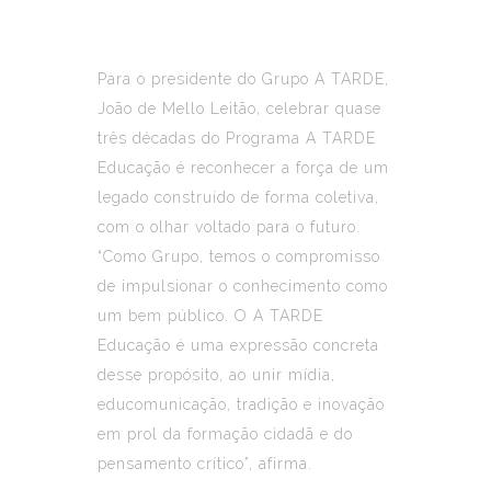
Para o presidente do Grupo A TARDE,
João de Mello Leitão, celebrar quase
três décadas do Programa A TARDE
Educação é reconhecer a força de um
legado construído de forma coletiva,
com o olhar voltado para o futuro.
“Como Grupo, temos o compromisso
de impulsionar o conhecimento como
um bem público. O A TARDE
Educação é uma expressão concreta
desse propósito, ao unir mídia,
educomunicação, tradição e inovação
em prol da formação cidadã e do
pensamento crítico”, afirma.