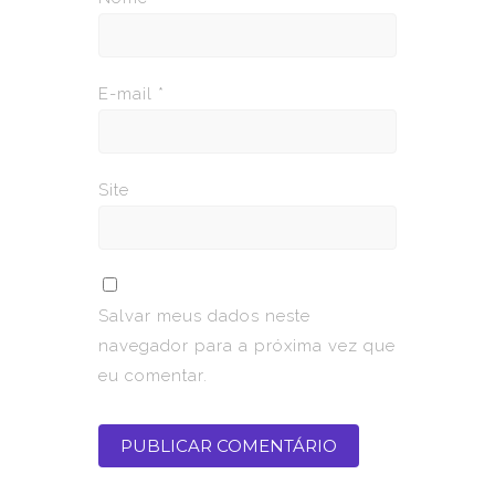
E-mail
*
Site
Salvar meus dados neste
navegador para a próxima vez que
eu comentar.