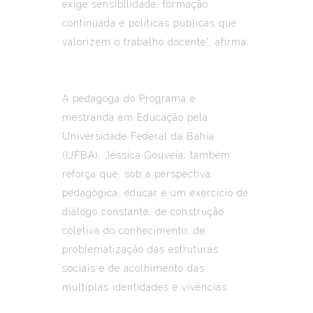
exige sensibilidade, formação
continuada e políticas públicas que
valorizem o trabalho docente”, afirma.
A pedagoga do Programa e
mestranda em Educação pela
Universidade Federal da Bahia
(UFBA), Jéssica Gouveia, também
reforça que, sob a perspectiva
pedagógica, educar é um exercício de
diálogo constante, de construção
coletiva do conhecimento, de
problematização das estruturas
sociais e de acolhimento das
múltiplas identidades e vivências.