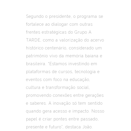
Segundo o presidente, o programa se
fortalece ao dialogar com outras
frentes estratégicas do Grupo A
TARDE, como a valorização do acervo
histórico centenário, considerado um
patrimônio vivo da memória baiana e
brasileira. “Estamos investindo em
plataformas de cursos, tecnologia e
eventos com foco na educação,
cultura e transformação social,
promovendo conexões entre gerações
e saberes. A inovação só tem sentido
quando gera acesso e impacto. Nosso
papel é criar pontes entre passado,
presente e futuro”, destaca João.