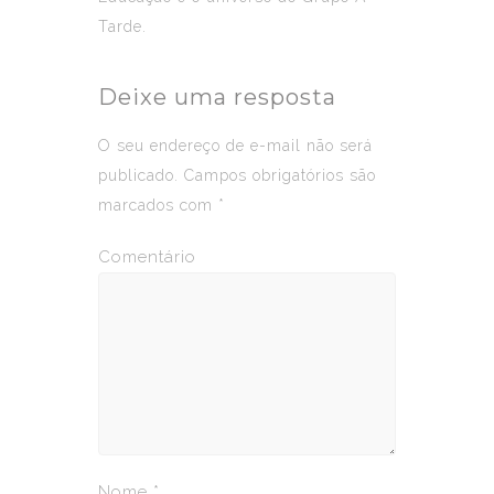
Tarde.
Deixe uma resposta
O seu endereço de e-mail não será
publicado.
Campos obrigatórios são
marcados com
*
Comentário
Nome
*