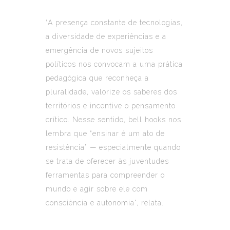
“A presença constante de tecnologias,
a diversidade de experiências e a
emergência de novos sujeitos
políticos nos convocam a uma prática
pedagógica que reconheça a
pluralidade, valorize os saberes dos
territórios e incentive o pensamento
crítico. Nesse sentido, bell hooks nos
lembra que “ensinar é um ato de
resistência” — especialmente quando
se trata de oferecer às juventudes
ferramentas para compreender o
mundo e agir sobre ele com
consciência e autonomia”, relata.