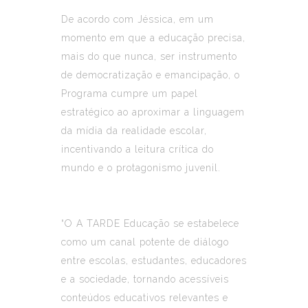
De acordo com Jéssica, em um
momento em que a educação precisa,
mais do que nunca, ser instrumento
de democratização e emancipação, o
Programa cumpre um papel
estratégico ao aproximar a linguagem
da mídia da realidade escolar,
incentivando a leitura crítica do
mundo e o protagonismo juvenil.
“O A TARDE Educação se estabelece
como um canal potente de diálogo
entre escolas, estudantes, educadores
e a sociedade, tornando acessíveis
conteúdos educativos relevantes e