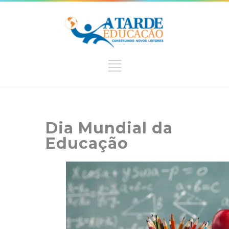
Dia Mundial da
Educação