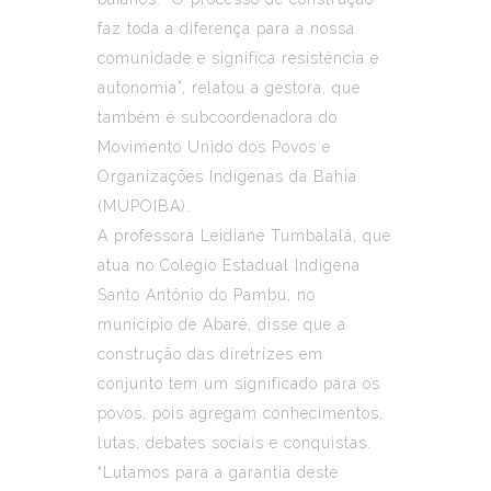
faz toda a diferença para a nossa
comunidade e significa resistência e
autonomia”, relatou a gestora, que
também é subcoordenadora do
Movimento Unido dos Povos e
Organizações Indígenas da Bahia
(MUPOIBA).
A professora Leidiane Tumbalalá, que
atua no Colégio Estadual Indígena
Santo Antônio do Pambu, no
município de Abaré, disse que a
construção das diretrizes em
conjunto tem um significado para os
povos, pois agregam conhecimentos,
lutas, debates sociais e conquistas.
“Lutamos para a garantia deste