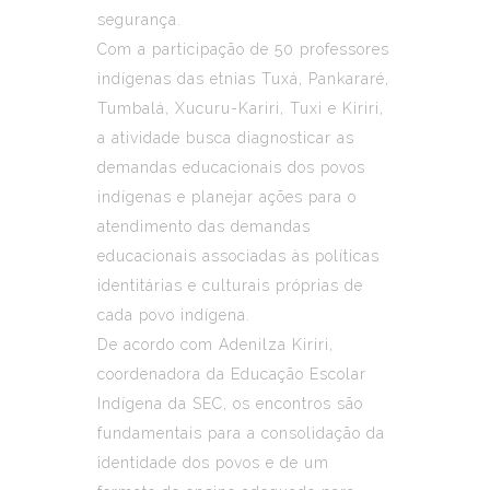
segurança.
Com a participação de 50 professores
indígenas das etnias Tuxá, Pankararé,
Tumbalá, Xucuru-Kariri, Tuxi e Kiriri,
a atividade busca diagnosticar as
demandas educacionais dos povos
indígenas e planejar ações para o
atendimento das demandas
educacionais associadas às políticas
identitárias e culturais próprias de
cada povo indígena.
De acordo com Adenilza Kiriri,
coordenadora da Educação Escolar
Indígena da SEC, os encontros são
fundamentais para a consolidação da
identidade dos povos e de um