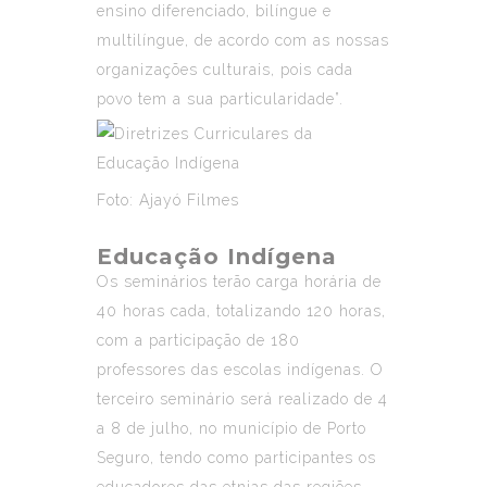
ensino diferenciado, bilíngue e
multilíngue, de acordo com as nossas
organizações culturais, pois cada
povo tem a sua particularidade”.
Foto: Ajayó Filmes
Educação Indígena
Os seminários terão carga horária de
40 horas cada, totalizando 120 horas,
com a participação de 180
professores das escolas indígenas. O
terceiro seminário será realizado de 4
a 8 de julho, no município de Porto
Seguro, tendo como participantes os
educadores das etnias das regiões