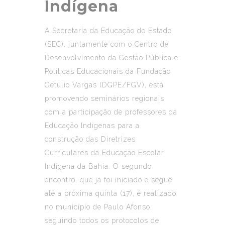
Indígena
A Secretaria da Educação do Estado
(SEC), juntamente com o Centro de
Desenvolvimento da Gestão Pública e
Políticas Educacionais da Fundação
Getúlio Vargas (DGPE/FGV), está
promovendo seminários regionais
com a participação de professores da
Educação Indígenas para a
construção das Diretrizes
Curriculares da Educação Escolar
Indígena da Bahia. O segundo
encontro, que já foi iniciado e segue
até a próxima quinta (17), é realizado
no município de Paulo Afonso,
seguindo todos os protocolos de