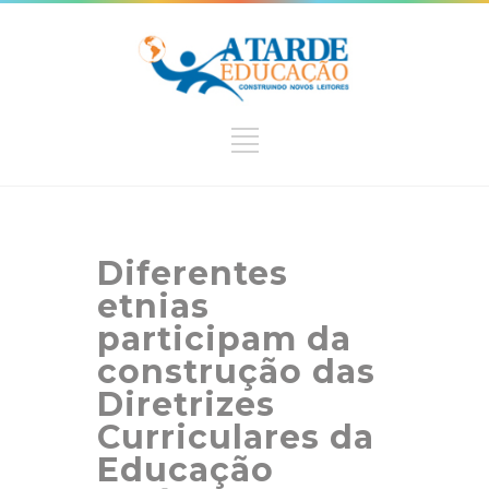
Diferentes
etnias
participam da
construção das
Diretrizes
Curriculares da
Educação