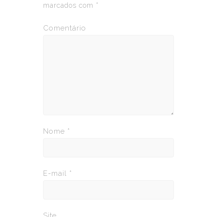
marcados com
*
Comentário
Nome
*
E-mail
*
Site