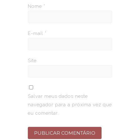
Nome
*
E-mail
*
Site
Salvar meus dados neste
navegador para a próxima vez que
eu comentar.