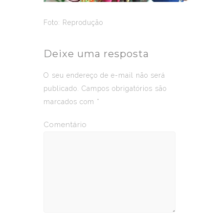
Foto: Reprodução
Deixe uma resposta
O seu endereço de e-mail não será
publicado.
Campos obrigatórios são
marcados com
*
Comentário