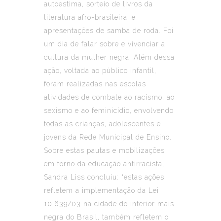
autoestima, sorteio de livros da
literatura afro-brasileira, e
apresentações de samba de roda. Foi
um dia de falar sobre e vivenciar a
cultura da mulher negra. Além dessa
ação, voltada ao público infantil,
foram realizadas nas escolas
atividades de combate ao racismo, ao
sexismo e ao feminicídio, envolvendo
todas as crianças, adolescentes e
jovens da Rede Municipal de Ensino.
Sobre estas pautas e mobilizações
em torno da educação antirracista,
Sandra Liss concluiu: “estas ações
refletem a implementação da Lei
10.639/03 na cidade do interior mais
negra do Brasil, também refletem o