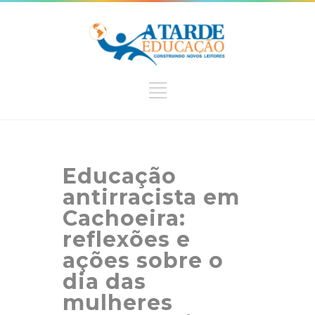
Educação
antirracista em
Cachoeira:
reflexões e
ações sobre o
dia das
mulheres