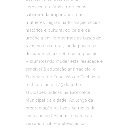
acrescentou: “apesar de todos
saberem da importância das
mulheres negras na formação sócio-
histórica e cultural do país e da
urgência em rompermos as bases do
racismo estrutural, ainda pouco se
discute e se faz sobre esta questão.”
Vislumbrando mudar esta realidade e
sensível à educação antirracista, a
Secretaria de Educação de Cachoeira
realizou, no dia 25 de julho,
atividades lúdicas na Biblioteca
Municipal da cidade. Ao longo da
programação realizou-se rodas de
contação de histórias, dinâmicas
versando sobre a elevação da