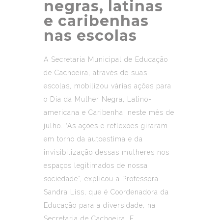
negras, latinas
e caribenhas
nas escolas
A Secretaria Municipal de Educação
de Cachoeira, através de suas
escolas, mobilizou várias ações para
o Dia da Mulher Negra, Latino-
americana e Caribenha, neste mês de
julho. “As ações e reflexões giraram
em torno da autoestima e da
invisibilização dessas mulheres nos
espaços legitimados de nossa
sociedade”, explicou a Professora
Sandra Liss, que é Coordenadora da
Educação para a diversidade, na
Secretaria de Cachoeira. E