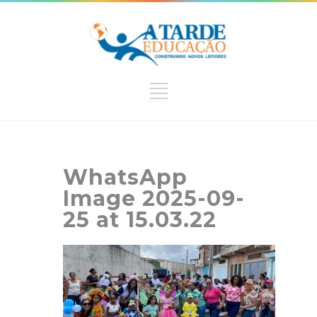
WhatsApp
Image 2025-09-
25 at 15.03.22