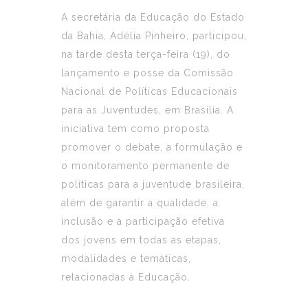
A secretária da Educação do Estado
da Bahia, Adélia Pinheiro, participou,
na tarde desta terça-feira (19), do
lançamento e posse da Comissão
Nacional de Políticas Educacionais
para as Juventudes, em Brasília. A
iniciativa tem como proposta
promover o debate, a formulação e
o monitoramento permanente de
políticas para a juventude brasileira,
além de garantir a qualidade, a
inclusão e a participação efetiva
dos jovens em todas as etapas,
modalidades e temáticas,
relacionadas à Educação.