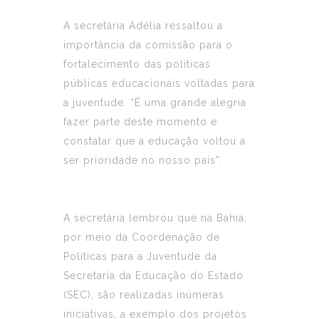
A secretária Adélia ressaltou a
importância da comissão para o
fortalecimento das políticas
públicas educacionais voltadas para
a juventude. “É uma grande alegria
fazer parte deste momento e
constatar que a educação voltou a
ser prioridade no nosso país”.
A secretária lembrou que na Bahia,
por meio da Coordenação de
Políticas para a Juventude da
Secretaria da Educação do Estado
(SEC), são realizadas inúmeras
iniciativas, a exemplo dos projetos