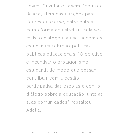
Jovem Ouvidor e Jovem Deputado
Baiano, além das eleições para
líderes de classe, entre outras,
como forma de estreitar, cada vez
mais, o diálogo e a escuta com os
estudantes sobre as políticas
públicas educacionais. “O objetivo
é incentivar o protagonismo
estudantil de modo que possam
contribuir com a gestão
participativa das escolas e com o
diálogo sobre a educação junto às
suas comunidades”, ressaltou
Adélia.