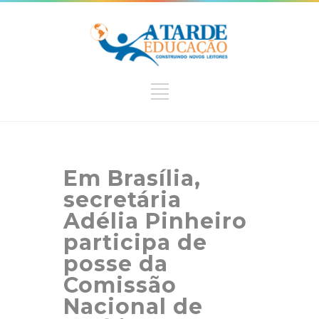
Em Brasília,
secretária
Adélia Pinheiro
participa de
posse da
Comissão
Nacional de