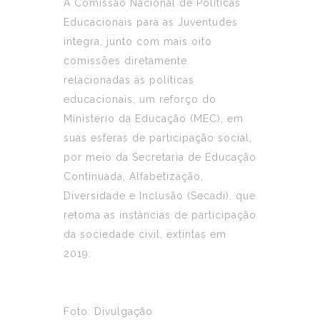
A Comissão Nacional de Políticas
Educacionais para as Juventudes
integra, junto com mais oito
comissões diretamente
relacionadas às políticas
educacionais, um reforço do
Ministério da Educação (MEC), em
suas esferas de participação social,
por meio da Secretaria de Educação
Continuada, Alfabetização,
Diversidade e Inclusão (Secadi), que
retoma as instâncias de participação
da sociedade civil, extintas em
2019.
Foto: Divulgação