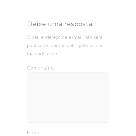
Deixe uma resposta
O seu endereço de e-mail não será
publicado.
Campos obrigatórios são
marcados com
*
Comentário
Nome
*