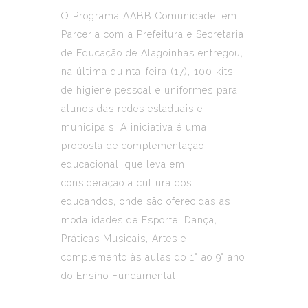
O Programa AABB Comunidade, em
Parceria com a Prefeitura e Secretaria
de Educação de Alagoinhas entregou,
na última quinta-feira (17), 100 kits
de higiene pessoal e uniformes para
alunos das redes estaduais e
municipais. A iniciativa é uma
proposta de complementação
educacional, que leva em
consideração a cultura dos
educandos, onde são oferecidas as
modalidades de Esporte, Dança,
Práticas Musicais, Artes e
complemento às aulas do 1° ao 9° ano
do Ensino Fundamental.