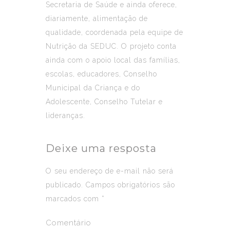
Secretaria de Saúde e ainda oferece,
diariamente, alimentação de
qualidade, coordenada pela equipe de
Nutrição da SEDUC. O projeto conta
ainda com o apoio local das famílias,
escolas, educadores, Conselho
Municipal da Criança e do
Adolescente, Conselho Tutelar e
lideranças.
Deixe uma resposta
O seu endereço de e-mail não será
publicado.
Campos obrigatórios são
marcados com
*
Comentário