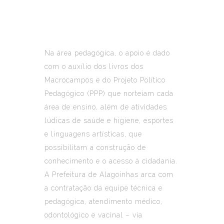
Na área pedagógica, o apoio é dado
com o auxílio dos livros dos
Macrocampos e do Projeto Político
Pedagógico (PPP) que norteiam cada
área de ensino, além de atividades
lúdicas de saúde e higiene, esportes
e linguagens artísticas, que
possibilitam a construção de
conhecimento e o acesso à cidadania.
A Prefeitura de Alagoinhas arca com
a contratação da equipe técnica e
pedagógica, atendimento médico,
odontológico e vacinal – via