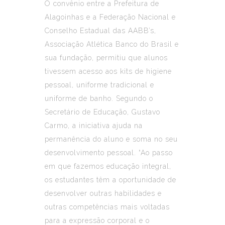
O convênio entre a Prefeitura de
Alagoinhas e a Federação Nacional e
Conselho Estadual das AABB’s,
Associação Atlética Banco do Brasil e
sua fundação, permitiu que alunos
tivessem acesso aos kits de higiene
pessoal, uniforme tradicional e
uniforme de banho. Segundo o
Secretário de Educação, Gustavo
Carmo, a iniciativa ajuda na
permanência do aluno e soma no seu
desenvolvimento pessoal. “Ao passo
em que fazemos educação integral,
os estudantes têm a oportunidade de
desenvolver outras habilidades e
outras competências mais voltadas
para a expressão corporal e o