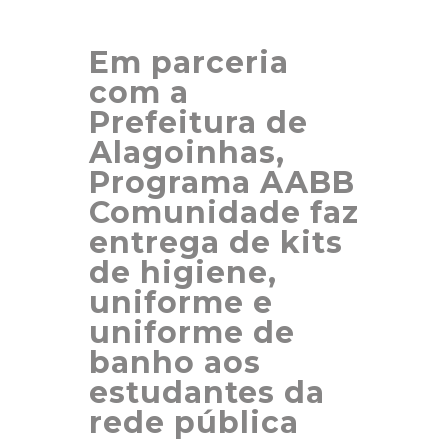
Em parceria
com a
Prefeitura de
Alagoinhas,
Programa AABB
Comunidade faz
entrega de kits
de higiene,
uniforme e
uniforme de
banho aos
estudantes da
rede pública