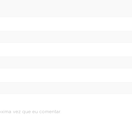
óxima vez que eu comentar.