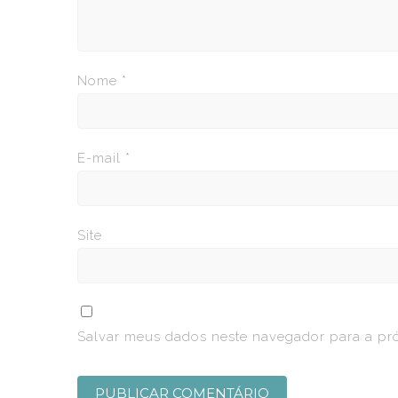
Nome
*
E-mail
*
Site
Salvar meus dados neste navegador para a pr