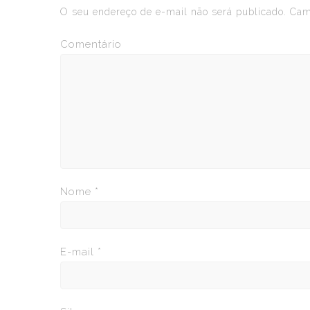
O seu endereço de e-mail não será publicado.
Camp
Comentário
Nome
*
E-mail
*