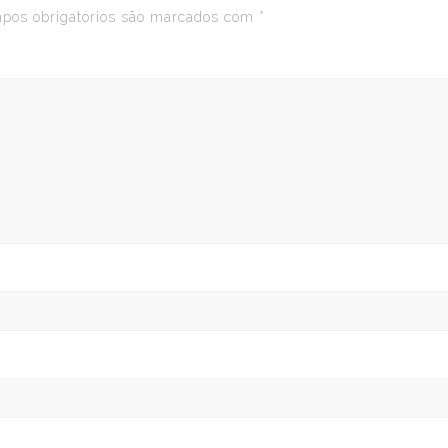
os obrigatórios são marcados com
*