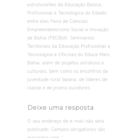
estruturantes da Educação Básica,
Profissional e Tecnológica do Estado,
entre eles Feira de Ciências,
Empreendedorismo Social e Inovação
da Bahia (FECIBA), Seminários
Territoriais da Educação Profissional e
Tecnológica e Oficinas do Educa Mais
Bahia, além de projetos artísticos e
culturais, bem como os encontros da
juventude rural baiana, de líderes de
classe e de jovens ouvidores.
Deixe uma resposta
O seu endereço de e-mail não será
publicado.
Campos obrigatórios são
marcados com
*