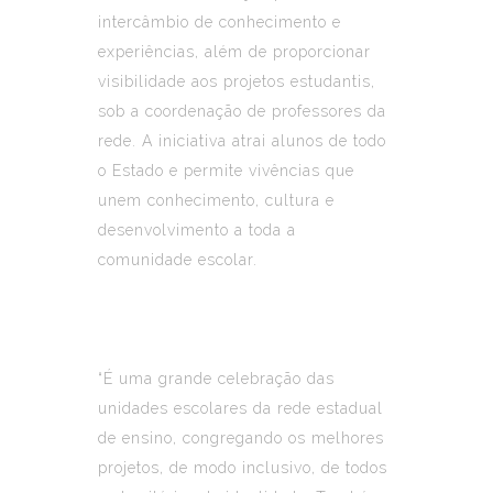
intercâmbio de conhecimento e
experiências, além de proporcionar
visibilidade aos projetos estudantis,
sob a coordenação de professores da
rede. A iniciativa atrai alunos de todo
o Estado e permite vivências que
unem conhecimento, cultura e
desenvolvimento a toda a
comunidade escolar.
“É uma grande celebração das
unidades escolares da rede estadual
de ensino, congregando os melhores
projetos, de modo inclusivo, de todos