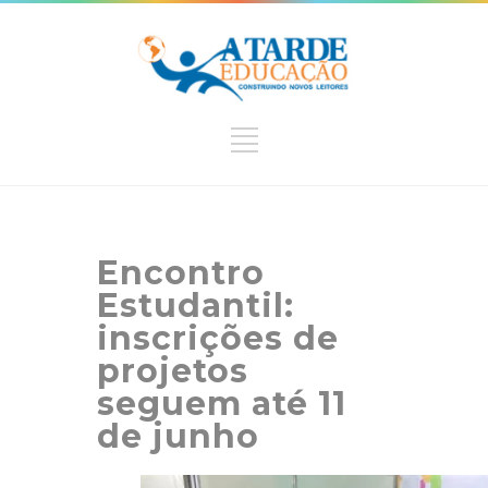
Encontro
Estudantil:
inscrições de
projetos
seguem até 11
de junho