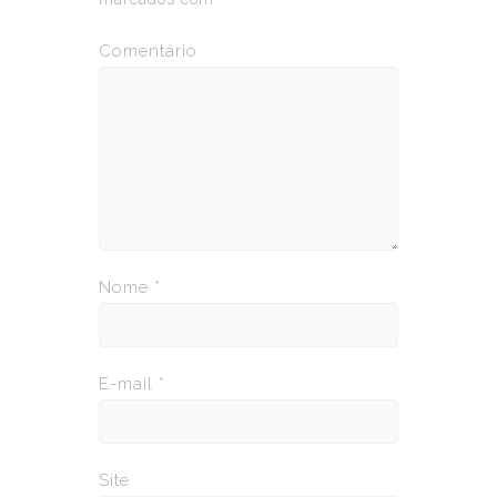
Comentário
Nome
*
E-mail
*
Site