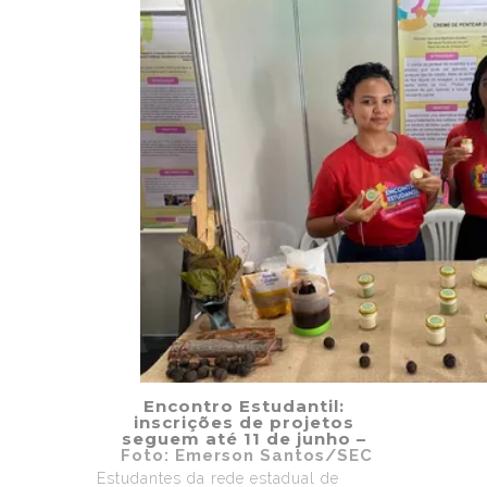
Encontro Estudantil:
inscrições de projetos
seguem até 11 de junho –
Foto: Emerson Santos/SEC
Estudantes da rede estadual de