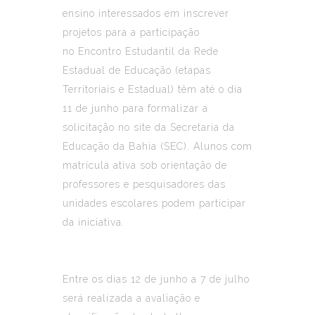
ensino interessados em inscrever
projetos para a participação
no
Encontro Estudantil da Rede
Estadual de Educação
(etapas
Territoriais e Estadual) têm até o dia
11 de junho para formalizar a
solicitação no site da
Secretaria da
Educação da Bahia (SEC)
. Alunos com
matrícula ativa sob orientação de
professores e pesquisadores das
unidades escolares podem participar
da iniciativa.
Entre os dias 12 de junho a 7 de julho
será realizada a avaliação e