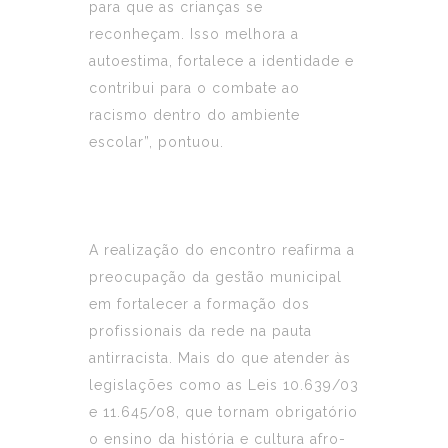
para que as crianças se
reconheçam. Isso melhora a
autoestima, fortalece a identidade e
contribui para o combate ao
racismo dentro do ambiente
escolar”, pontuou.
A realização do encontro reafirma a
preocupação da gestão municipal
em fortalecer a formação dos
profissionais da rede na pauta
antirracista. Mais do que atender às
legislações como as Leis 10.639/03
e 11.645/08, que tornam obrigatório
o ensino da história e cultura afro-