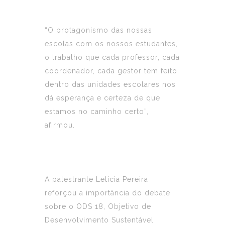
“O protagonismo das nossas
escolas com os nossos estudantes,
o trabalho que cada professor, cada
coordenador, cada gestor tem feito
dentro das unidades escolares nos
dá esperança e certeza de que
estamos no caminho certo”,
afirmou.
A palestrante Letícia Pereira
reforçou a importância do debate
sobre o ODS 18, Objetivo de
Desenvolvimento Sustentável