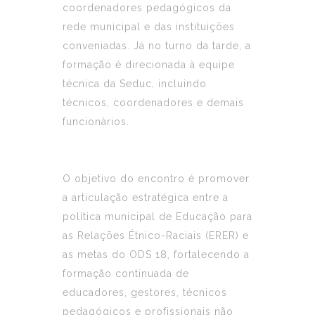
coordenadores pedagógicos da
rede municipal e das instituições
conveniadas. Já no turno da tarde, a
formação é direcionada à equipe
técnica da Seduc, incluindo
técnicos, coordenadores e demais
funcionários.
O objetivo do encontro é promover
a articulação estratégica entre a
política municipal de Educação para
as Relações Étnico-Raciais (ERER) e
as metas do ODS 18, fortalecendo a
formação continuada de
educadores, gestores, técnicos
pedagógicos e profissionais não