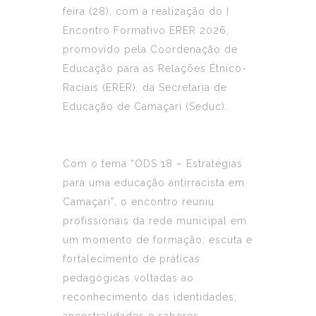
feira (28), com a realização do I
Encontro Formativo ERER 2026,
promovido pela Coordenação de
Educação para as Relações Étnico-
Raciais (ERER), da Secretaria de
Educação de Camaçari (Seduc).
Com o tema “ODS 18 – Estratégias
para uma educação antirracista em
Camaçari”, o encontro reuniu
profissionais da rede municipal em
um momento de formação, escuta e
fortalecimento de práticas
pedagógicas voltadas ao
reconhecimento das identidades,
ancestralidades e saberes