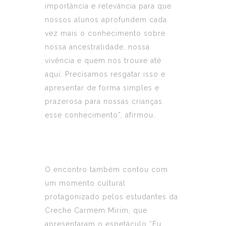
importância e relevância para que
nossos alunos aprofundem cada
vez mais o conhecimento sobre
nossa ancestralidade, nossa
vivência e quem nos trouxe até
aqui. Precisamos resgatar isso e
apresentar de forma simples e
prazerosa para nossas crianças
esse conhecimento”, afirmou.
O encontro também contou com
um momento cultural
protagonizado pelos estudantes da
Creche Carmem Mirim, que
apresentaram o espetáculo “Eu