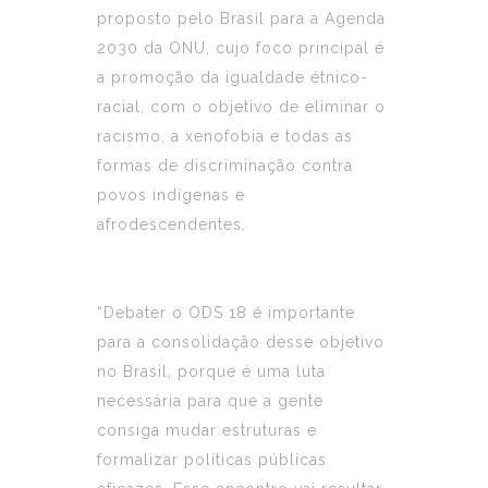
proposto pelo Brasil para a Agenda
2030 da ONU, cujo foco principal é
a promoção da igualdade étnico-
racial, com o objetivo de eliminar o
racismo, a xenofobia e todas as
formas de discriminação contra
povos indígenas e
afrodescendentes.
“Debater o ODS 18 é importante
para a consolidação desse objetivo
no Brasil, porque é uma luta
necessária para que a gente
consiga mudar estruturas e
formalizar políticas públicas