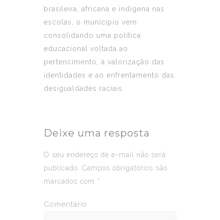
brasileira, africana e indígena nas
escolas, o município vem
consolidando uma política
educacional voltada ao
pertencimento, à valorização das
identidades e ao enfrentamento das
desigualdades raciais.
Deixe uma resposta
O seu endereço de e-mail não será
publicado.
Campos obrigatórios são
marcados com
*
Comentário