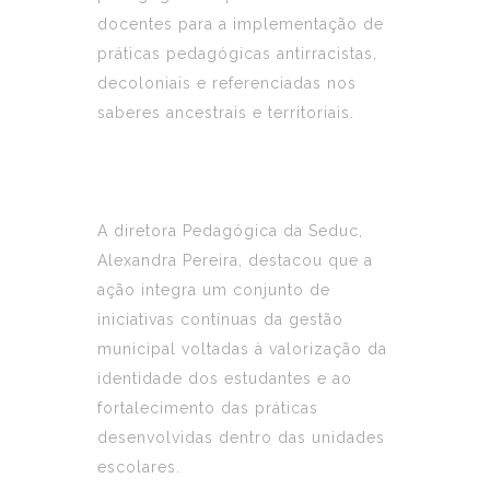
docentes para a implementação de
práticas pedagógicas antirracistas,
decoloniais e referenciadas nos
saberes ancestrais e territoriais.
A diretora Pedagógica da Seduc,
Alexandra Pereira, destacou que a
ação integra um conjunto de
iniciativas contínuas da gestão
municipal voltadas à valorização da
identidade dos estudantes e ao
fortalecimento das práticas
desenvolvidas dentro das unidades
escolares.