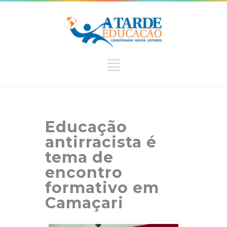
Educação
antirracista é
tema de
encontro
formativo em
Camaçari