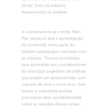
África”, fruto do trabalho
desenvolvido na unidade.
A coordenadora da creche, Marli
Pita, destacou que a apresentação
foi construída como parte do
trabalho pedagógico realizado com
as crianças. “Fomos convidados
para apresentar aos coordenadores
do município sugestões de práticas
que podem ser desenvolvidas com
crianças de zero a cinco anos. Este
evento é importante porque
precisamos falar constantemente
sobre as relações étnico-raciais,