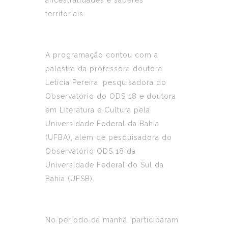
territoriais.
A programação contou com a
palestra da professora doutora
Letícia Pereira, pesquisadora do
Observatório do ODS 18 e doutora
em Literatura e Cultura pela
Universidade Federal da Bahia
(UFBA), além de pesquisadora do
Observatório ODS 18 da
Universidade Federal do Sul da
Bahia (UFSB).
No período da manhã, participaram